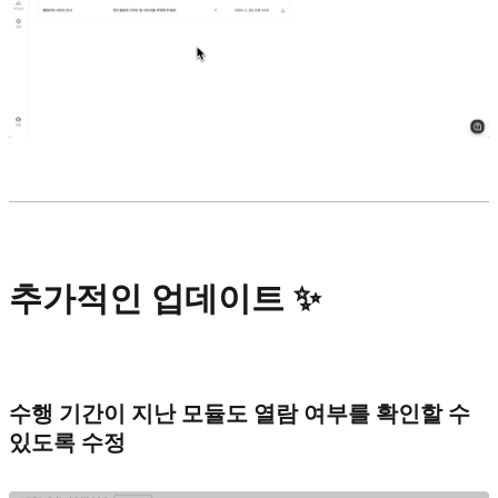
추가적인 업데이트 ✨
수행 기간이 지난 모듈도 열람 여부를 확인할 수
있도록 수정