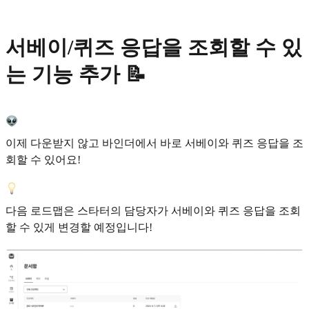
서베이/퀴즈 응답을 조회할 수 있
는 기능 추가 📝
이제 다운받지 않고 바인더에서 바로 서베이와 퀴즈 응답을 조
회할 수 있어요!
다음 로드맵은 스타터의 담당자가 서베이와 퀴즈 응답을 조회
할 수 있게 변경할 예정입니다!