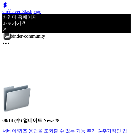
Créé avec Slashpage
바인더 홈페이지
바로가기
binder-community
08/14 (수) 업데이트 News ✨
서베이/퀴즈 응답을 조회할 수 있는 기능 추가 📝
추가적인 업