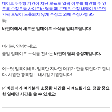
데이트 ✨
수행 기간이 지난 모듈도 열람 여부를 확인할 수 있
도록 수정
모듈 사이드바 닫을 때 콘텐츠 수정 내역이 없으면
컨펌 모달이 노출되지 않게 수정
그 외에 수정사항 ✍️
바인더에서 새로운 업데이트 소식을 알려드립니다!
여러분, 안녕하세요.
금일 업데이트 소식을 전하는
바인더 팀의 송성재입니다.
어느덧 말복이네요. 말복만 지나면 더위가 한풀 꺾인다고 합니
다. 시원한 광복절 보내시길 기원합니다!
✅ 바인더가 여러분의 소중한 시간을 지켜드릴게요. 정말 중요
한 일에만 시간을 쓸 수 있게요!