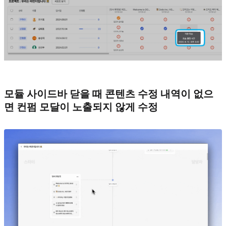
모듈 사이드바 닫을 때 콘텐츠 수정 내역이 없으
면 컨펌 모달이 노출되지 않게 수정