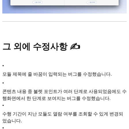
그 외에 수정사항 ✍️
•
모듈 제목에 줄 바꿈이 입력되는 버그를 수정했습니다.
•
콘텐츠 내용 중 불렛 포인트가 여러 단계로 사용되었음에도 수
행화면에서 한 단계로 보여지는 버그를 수정했습니다.
•
수행 기간이 지난 모듈도 열람 여부를 조회할 수 있게 변경되
었습니다.
•