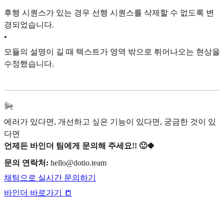
후행 시퀀스가 있는 경우 선행 시퀀스를 삭제할 수 없도록 변
경되었습니다.
•
모듈의 설명이 길 때 텍스트가 영역 밖으로 튀어나오는 현상을
수정했습니다.
에러가 있다면, 개선하고 싶은 기능이 있다면, 궁금한 것이 있
다면
언제든 바인더 팀에게 문의해 주세요!! 🙂🍀
문의 연락처:
hello@dotio.team
채팅으로 실시간 문의하기
바인더 바로가기 📒