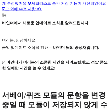
게 수정했어요 🚫
체크리스트 중간 저장 기능이 개선되었어요
☑️
그 외에 수정 사항 ✍️
바인더에서 새로운 업데이트 소식을 알려드립니다!
여러분, 안녕하세요.
금일 업데이트 소식을 전하는
바인더 팀의 송성재입니다.
✅ 바인더가 여러분의 소중한 시간을 지켜드릴게요. 정말 중요
한 일에만 시간을 쓸 수 있게요!
서베이/퀴즈 모듈의 문항을 변경
중일 때 모듈이 저장되지 않게 수