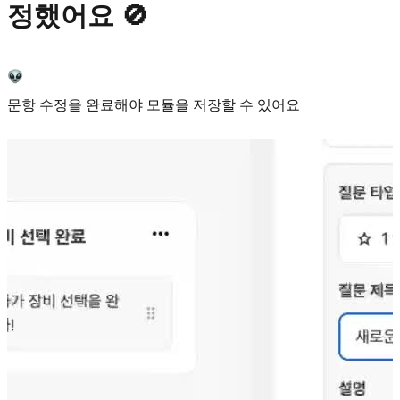
정했어요 🚫
문항 수정을 완료해야 모듈을 저장할 수 있어요