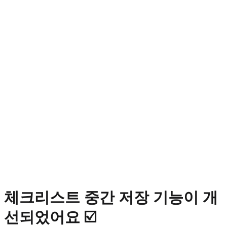
체크리스트 중간 저장 기능이 개
선되었어요 ☑️