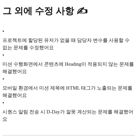
그 외에 수정 사항 ✍️
•
프로젝트에 할당된 유저가 없을 때 담당자 변수를 사용할 수
없는 문제를 수정했어요
•
미션 수행화면에서 콘텐츠에 Heading이 적용되지 않는 문제를
해결했어요
•
모바일 환경에서 미션 제목에 HTML 태그가 노출되는 문제를
해결했어요
•
시퀀스 알림 전송 시 D-Day가 잘못 계산되는 문제를 해결했어
요