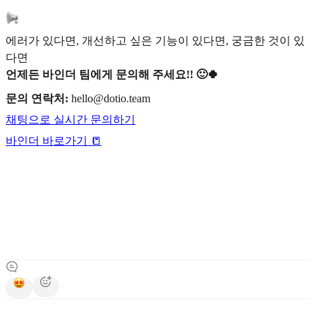
에러가 있다면, 개선하고 싶은 기능이 있다면, 궁금한 것이 있
다면
언제든 바인더 팀에게 문의해 주세요!! 🙂🍀
문의 연락처:
hello@dotio.team
채팅으로 실시간 문의하기
바인더 바로가기 📒