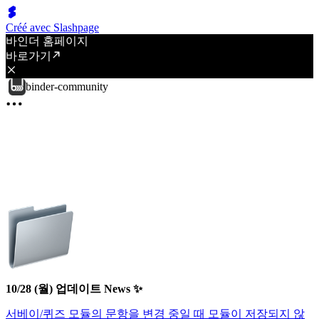
Créé avec Slashpage
바인더 홈페이지
바로가기
binder-community
10/28 (월) 업데이트 News ✨
서베이/퀴즈 모듈의 문항을 변경 중일 때 모듈이 저장되지 않