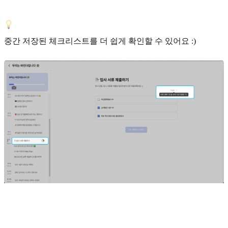
중간 저장된 체크리스트를 더 쉽게 확인할 수 있어요 :)