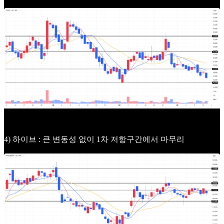
4) 하이브 : 큰 변동성 없이 1차 저항구간에서 마무리