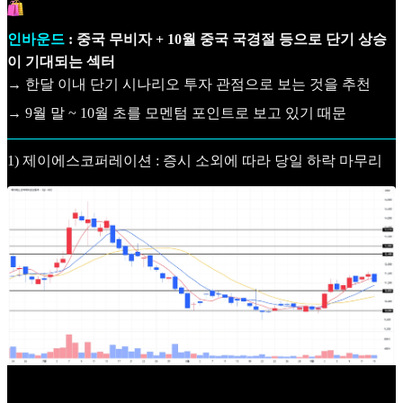
인바운드
: 중국 무비자 + 10월 중국 국경절 등으로 단기 상승
이 기대되는 섹터
→ 한달 이내 단기 시나리오 투자 관점으로 보는 것을 추천
→ 9월 말 ~ 10월 초를 모멘텀 포인트로 보고 있기 때문
1) 제이에스코퍼레이션 : 증시 소외에 따라 당일 하락 마무리