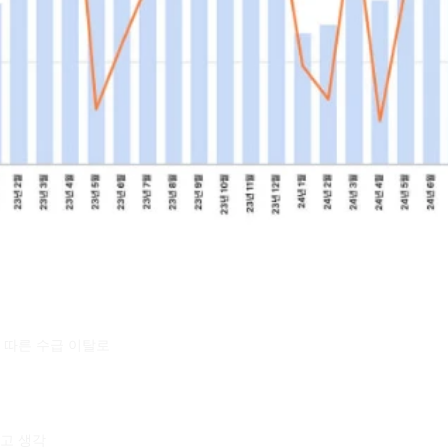
 따른 수급 이탈로
다고 생각