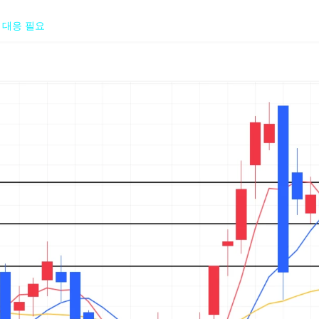
 대응 필요