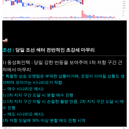
조선 :
당일 조선 섹터 전반적인 초강세 마무리
1) 동성화인텍 : 당일 강한 반등을 보여주며 1차 저항 구간 근
처에서 마무리
* 특별한 상승 모멘텀은 부재한 상황이기에, 조정이 이어질 상황도 생
각하며 모아가는 시나리오가 적합
→ 매수 시나리오 예시)
1) 1차 지지 구간 도달 시 분할 매수 진행
2) 1차 지지 구간 이탈 시 손절한 물량 만큼, 2차 지지 구간 도달 시 매
수 진행
→ 매도 시나리오 예시)
1차 저항 도달에 30% 이상 분할 매도 진행 시작