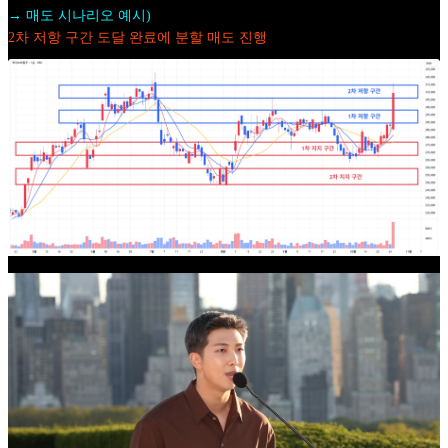
→ 매도 시나리오 예시)
2차 저항 구간 도달 완료에 분할 매도 진행