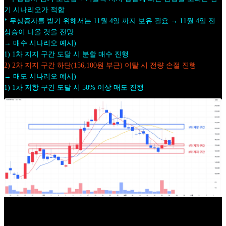
기 시나리오가 적합
* 무상증자를 받기 위해서는 11월 4일 까지 보유 필요 → 11월 4일 전
상승이 나올 것을 전망
→ 매수 시나리오 예시)
1) 1차 지지 구간 도달 시 분할 매수 진행
2) 2차 지지 구간 하단(156,100원 부근) 이탈 시 전량 손절 진행
→ 매도 시나리오 예시)
1) 1차 저항 구간 도달 시 50% 이상 매도 진행