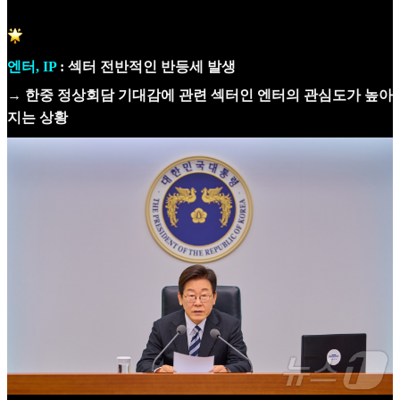
엔터, IP
: 섹터 전반적인 반등세 발생
→ 한중 정상회담 기대감에 관련 섹터인 엔터의 관심도가 높아
지는 상황