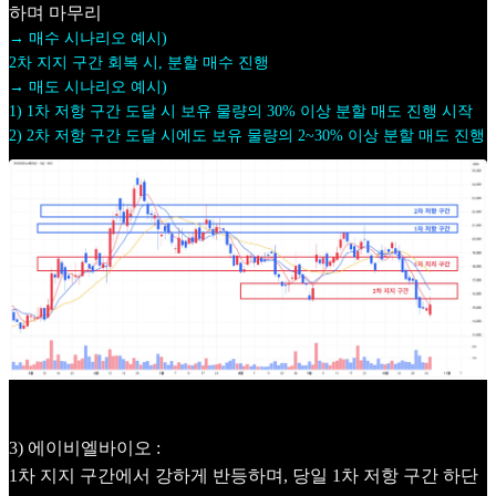
하며 마무리
→ 매수 시나리오 예시)
2차 지지 구간 회복 시, 분할 매수 진행
→ 매도 시나리오 예시)
1) 1차 저항 구간 도달 시 보유 물량의 30% 이상 분할 매도 진행 시작
2) 2차 저항 구간 도달 시에도 보유 물량의 2~30% 이상 분할 매도 진행
3) 에이비엘바이오 :
1차 지지 구간에서 강하게 반등하며, 당일 1차 저항 구간 하단