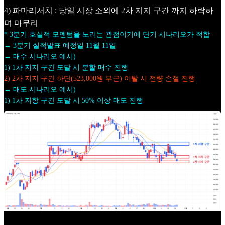
4) 파마리서치 : 당일 시장 소외에 2차 지지 구간 까지 하락하
며 마무리
* 3분기 호실적 모멘텀을 노리는 관점이기에 단기 시나리오가 적합
→ 3분기 실적발표 예정일 11월 11일
→ 매수 시나리오 예시)
1) 1차 지지 구간 도달 시 분할 매수 진행
2) 2차 지지 구간 하단(523,000원 부근) 이탈 시 전량 손절 진행
→ 매도 시나리오 예시)
1) 1차 저항 구간 도달 시 50% 이상 매도 진행