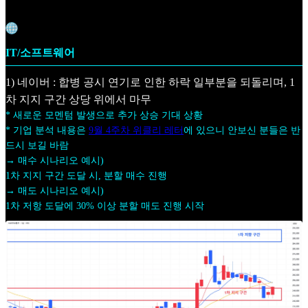
IT/소프트웨어
1) 네이버 : 합병 공시 연기로 인한 하락 일부분을 되돌리며, 1
차 지지 구간 상당 위에서 마무
* 새로운 모멘텀 발생으로 추가 상승 기대 상황
* 기업 분석 내용은
9월 4주차 위클리 레터
에 있으니 안보신 분들은 반
드시 보길 바람
→ 매수 시나리오 예시)
1차 지지 구간 도달 시, 분할 매수 진행
→ 매도 시나리오 예시)
1차 저항 도달에 30% 이상 분할 매도 진행 시작