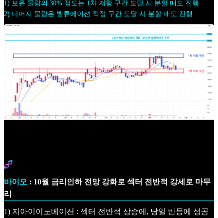
1) 보유 물량의 30% 정도는 1차 저항 구간 도달 시 분할 매도 진행
2) 나머지 물량은 벨류에이션 적정 구간 도달 시 분할 매도 진행
바이오
: 10월 금리인하 전망 강화로 섹터 전반적 강세로 마무
리
1) 지아이이노베이션 : 섹터 전반적 상승에, 당일 반등에 성공