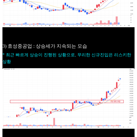
3) 효성중공업 : 상승세가 지속되는 모습
* 최근 빠르게 상승이 진행된 상황으로, 무리한 신규진입은 리스키한
상황