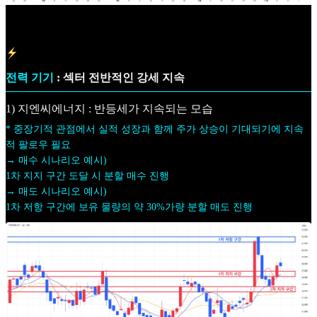
전력 기기
: 섹터 전반적인 강세 지속
1) 지엔씨에너지 : 반등세가 지속되는 모습
* 중장기적 관점에서 실적 성장과 함께 주가 상승이 기대되기에 지속
적 팔로우 필요
→ 매수 시나리오 예시)
1차 지지 구간 도달 시 분할 매수 진행
→ 매도 시나리오 예시)
1차 저항 구간에 보유 물량의 약 30%가량 분할 매도 진행