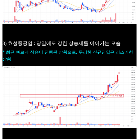
3) 효성중공업 : 당일에도 강한 상승세를 이어가는 모습
* 최근 빠르게 상승이 진행된 상황으로, 무리한 신규진입은 리스키한
상황