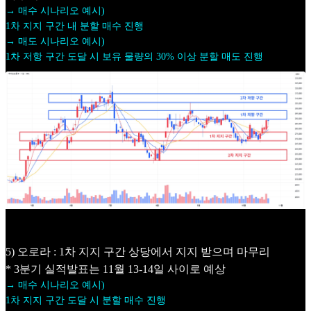
→ 매수 시나리오 예시)
1차 지지 구간 내 분할 매수 진행
→ 매도 시나리오 예시)
1차 저항 구간 도달 시 보유 물량의 30% 이상 분할 매도 진행
5) 오로라 : 1차 지지 구간 상당에서 지지 받으며 마무리
* 3분기 실적발표는 11월 13-14일 사이로 예상
→ 매수 시나리오 예시)
1차 지지 구간 도달 시 분할 매수 진행