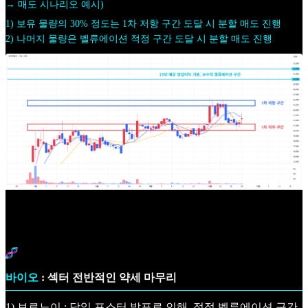
→ 매도 시나리오 예시)
1) 보유 물량의 30% 정도는 1차 저항 구간 도달 시 분할 매도 진행
2) 나머지 물량은 벨류에이션 적정 구간 도달 시 분할 매도 진행
바이오
: 섹터 전반적인 약세 마무리
1) 보로노이 : 당일 포스터 발표로 인해, 적정 벨류에이션 구간