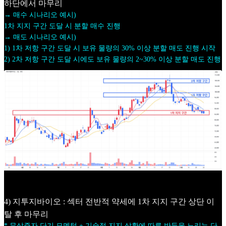
하단에서 마무리
→ 매수 시나리오 예시)
1차 지지 구간 도달 시 분할 매수 진행
→ 매도 시나리오 예시)
1) 1차 저항 구간 도달 시 보유 물량의 30% 이상 분할 매도 진행 시작
2) 2차 저항 구간 도달 시에도 보유 물량의 2~30% 이상 분할 매도 진행
4) 지투지바이오 : 섹터 전반적 약세에 1차 지지 구간 상단 이
탈 후 마무리
* 무상증자 단기 모멘텀 + 기술적 지지 상황에 따른 반등을 노리는 단