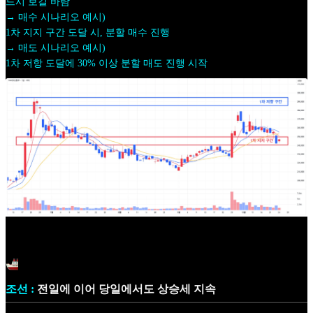
드시 보길 바람
→ 매수 시나리오 예시)
1차 지지 구간 도달 시, 분할 매수 진행
→ 매도 시나리오 예시)
1차 저항 도달에 30% 이상 분할 매도 진행 시작
조선 :
전일에 이어 당일에서도 상승세 지속