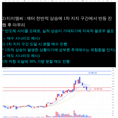
2) 티이엠씨 : 섹터 전반적 상승에 1차 지지 구간에서 반등 진
행 후 마무리
* 반도체 사이클 도래로, 실적 상승이 기대되기에 지속적 팔로우 필요
→ 매수 시나리오 예시)
1) 1차 지지 구간 도달 시 분할 매수 진행
* 1차적 상승이 발생한 상황이기에 섣부른 추격매수는 위험함을 인지)
→ 매도 시나리오 예시)
1차 저항 도달에 30% 가량 분할 매도 진행