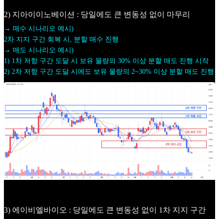
2) 지아이이노베이션 : 당일에도 큰 변동성 없이 마무리
→ 매수 시나리오 예시)
2차 지지 구간 회복 시, 분할 매수 진행
→ 매도 시나리오 예시)
1) 1차 저항 구간 도달 시 보유 물량의 30% 이상 분할 매도 진행 시작
2) 2차 저항 구간 도달 시에도 보유 물량의 2~30% 이상 분할 매도 진행
3) 에이비엘바이오 : 당일에도 큰 변동성 없이 1차 지지 구간