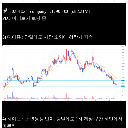
20251024_company_517905000.pdf
2.21MB
PDF 미리보기 로딩 중
3) 디어유 : 당일에도 시장 소외에 하락세 지속
4) 하이브 : 큰 변동성 없이, 당일에도 1차 저장 구간 하단에서
마무리