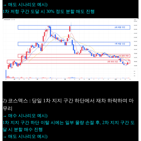
→ 매도 시나리오 예시)
1차 저항 구간 도달 시 30% 정도 분할 매도 진행
2) 코스맥스 : 당일 1차 지지 구간 하단에서 재차 하락하며 마
무리
→ 매수 시나리오 예시)
1차 지지 구간 하단 이탈 시에는 일부 물량 손절 후, 2차 지지 구간 도
달 시 분할 매수 진행
→ 매도 시나리오 예시)