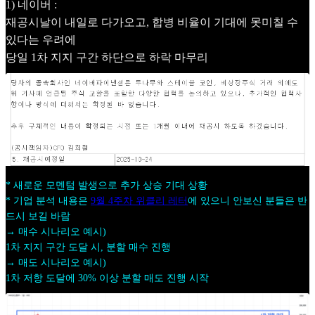
1) 네이버 :
재공시날이 내일로 다가오고, 합병 비율이 기대에 못미칠 수
있다는 우려에
당일 1차 지지 구간 하단으로 하락 마무리
* 새로운 모멘텀 발생으로 추가 상승 기대 상황
* 기업 분석 내용은
9월 4주차 위클리 레터
에 있으니 안보신 분들은 반
드시 보길 바람
→ 매수 시나리오 예시)
1차 지지 구간 도달 시, 분할 매수 진행
→ 매도 시나리오 예시)
1차 저항 도달에 30% 이상 분할 매도 진행 시작