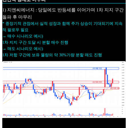
1) 지엔씨에너지 : 당일에도 반등세를 이어가며 1차 지지 구간
돌파 후 마무리
* 중장기적 관점에서 실적 성장과 함께 주가 상승이 기대되기에 지속
적 팔로우 필요
→ 매수 시나리오 예시)
1차 지지 구간 도달 시 분할 매수 진행
→ 매도 시나리오 예시)
1차 저항 구간에 보유 물량의 약 30%가량 분할 매도 진행