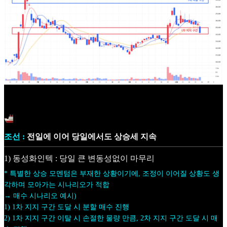
조선 :
전일에 이어 당일에서도 상승세 지속
1) 동성화인텍 : 당일 큰 변동성없이 마무리
* 특별한 상승 모멘텀은 부재한 상황이기에, 조정이 이어질 상황도 생
각하며 모아가는 시나리오가 적합
→ 매수 시나리오 예시)
1) 1차 지지 구간 도달 시 분할 매수 진행
2) 1차 지지 구간 이탈 시 손절한 물량 만큼, 2차 지지 구간 도달 시 매