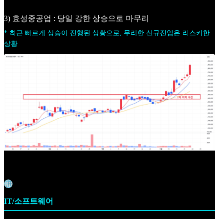
3) 효성중공업 : 당일 강한 상승으로 마무리
* 최근 빠르게 상승이 진행된 상황으로, 무리한 신규진입은 리스키한
상황
IT/소프트웨어