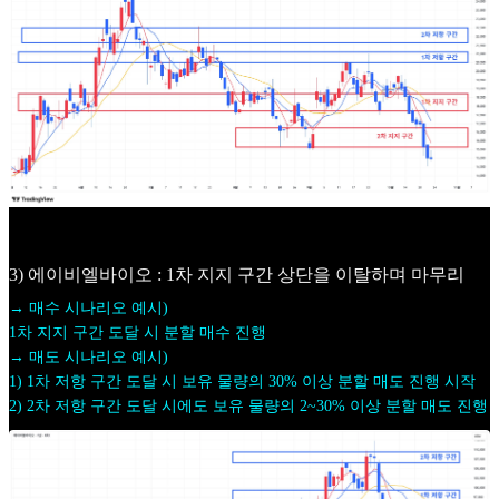
3) 에이비엘바이오 : 1차 지지 구간 상단을 이탈하며 마무리
→ 매수 시나리오 예시)
1차 지지 구간 도달 시 분할 매수 진행
→ 매도 시나리오 예시)
1) 1차 저항 구간 도달 시 보유 물량의 30% 이상 분할 매도 진행 시작
2) 2차 저항 구간 도달 시에도 보유 물량의 2~30% 이상 분할 매도 진행