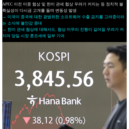
APEC 이전 미중 협상 및 한미 관세 협상 우려가 커지는 등 정치적 불
확실성이 다시금 고개를 들며 변동성 발생
→ 미국이 중국에 대한 광범위한 소프트웨어 수출 금지를 고려중이라
는 소식에 불안감 증대
→ 한미 관세 협상에 대해서도, 협상 마무리 진행이 길어질 우려가 커
지며 당일 시장 혼조세에 일부 기여