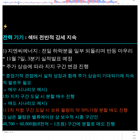
전력 기기
: 섹터 전반적 강세 지속
1) 지엔씨에너지 : 전일 하락분을 일부 되돌리며 반등 마무리
* 11월 7일, 3분기 실적발표 예정
* 주가 상승에 따라 지지 구간 변경 진행
* 중장기적 관점에서 실적 성장과 함께 주가 상승이 기대되기에 지속
적 팔로우 필요
→ 매수 시나리오 예시)
1차 지지 구간 도달 시 분할 매수 진행
→ 매도 시나리오 예시)
1) 1차 저항 구간 도달 시 보유 물량의 약 30%가량 분할 매도 진행
2) 남은 물량은 밸류에이션 상 보수적 시총 구간인
48,700 ~ 60,800원(8천억 ~ 1조원) 구간에 분할로 매도 진행