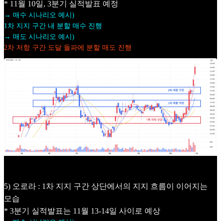
* 11월 10일, 3분기 실적발표 예정
→ 매수 시나리오 예시)
1차 지지 구간 내 분할 매수 진행
→ 매도 시나리오 예시)
2차 저항 구간 도달 돌파에 분할 매도 진행
5) 오로라 : 1차 지지 구간 상단에서의 지지 흐름이 이어지는
모습
* 3분기 실적발표는 11월 13-14일 사이로 예상