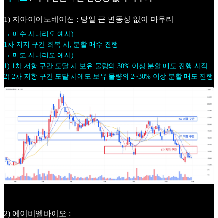
1) 지아이이노베이션 : 당일 큰 변동성 없이 마무리
→ 매수 시나리오 예시)
1차 지지 구간 회복 시, 분할 매수 진행
→ 매도 시나리오 예시)
1) 1차 저항 구간 도달 시 보유 물량의 30% 이상 분할 매도 진행 시작
2) 2차 저항 구간 도달 시에도 보유 물량의 2~30% 이상 분할 매도 진행
2) 에이비엘바이오 :