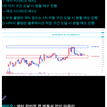
→ 매수 시나리오 예시)
1차 지지 구간 도달 시 분할 매수 진행
→ 매도 시나리오 예시)
1) 보유 물량의 30% 정도는 1차 저항 구간 도달 시 분할 매도 진행
2) 나머지 물량은 벨류에이션 적정 구간 도달 시 분할 매도 진행
바이오
: 섹터 전반적 큰 변동성 없이 마무리