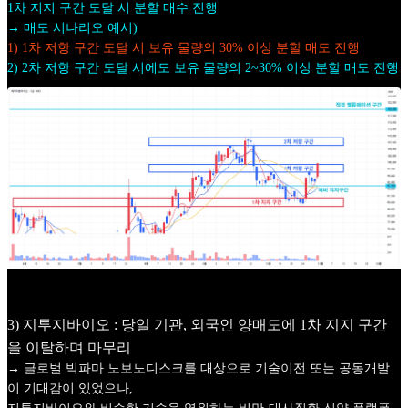
1차 지지 구간 도달 시 분할 매수 진행
→ 매도 시나리오 예시)
1) 1차 저항 구간 도달 시 보유 물량의 30% 이상 분할 매도 진행
2) 2차 저항 구간 도달 시에도 보유 물량의 2~30% 이상 분할 매도 진행
3) 지투지바이오 : 당일 기관, 외국인 양매도에 1차 지지 구간
을 이탈하며 마무리
→ 글로벌 빅파마 노보노디스크를 대상으로 기술이전 또는 공동개발
이 기대감이 있었으나,