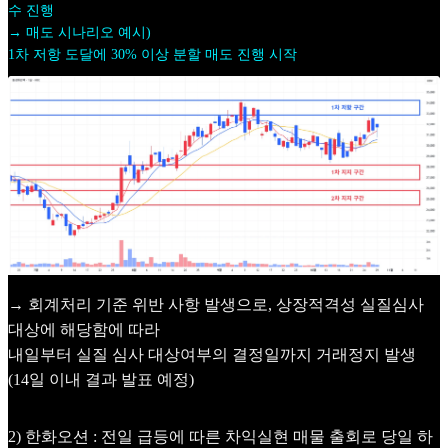
수 진행
→ 매도 시나리오 예시)
1차 저항 도달에 30% 이상 분할 매도 진행 시작
→ 회계처리 기준 위반 사항 발생으로, 상장적격성 실질심사
대상에 해당함에 따라
내일부터 실질 심사 대상여부의 결정일까지 거래정지 발생
(14일 이내 결과 발표 예정)
2) 한화오션 : 전일 급등에 따른 차익실현 매물 출회로 당일 하