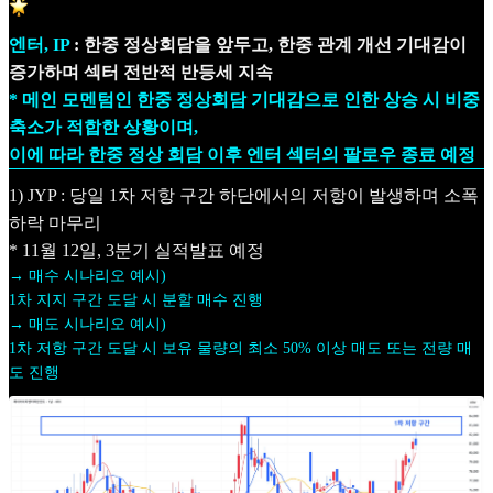
엔터, IP
: 한중 정상회담을 앞두고, 한중 관계 개선 기대감이
증가하며 섹터 전반적 반등세 지속
* 메인 모멘텀인 한중 정상회담 기대감으로 인한 상승 시 비중
축소가 적합한 상황이며,
이에 따라 한중 정상 회담 이후 엔터 섹터의 팔로우 종료 예정
1) JYP : 당일 1차 저항 구간 하단에서의 저항이 발생하며 소폭
하락 마무리
* 11월 12일, 3분기 실적발표 예정
→ 매수 시나리오 예시)
1차 지지 구간 도달 시 분할 매수 진행
→ 매도 시나리오 예시)
1차 저항 구간 도달 시 보유 물량의 최소 50% 이상 매도 또는 전량 매
도 진행