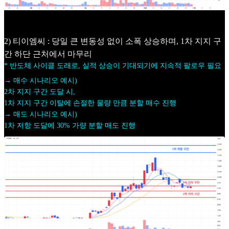
2) 티이엠씨 : 당일 큰 변동성 없이 소폭 상승하며, 1차 지지 구
간 하단 근처에서 마무리
* 반도체 사이클 도래로, 실적 상승이 기대되기에 지속적 팔로우 필요
→ 매수 시나리오 예시)
2차 지지 구간 도달 시,
1차 지지 구간 이탈에 손절한 물량 만큼 분할 매수 진행
→ 매도 시나리오 예시)
1차 저항 도달에 30% 가량 분할 매도 진행