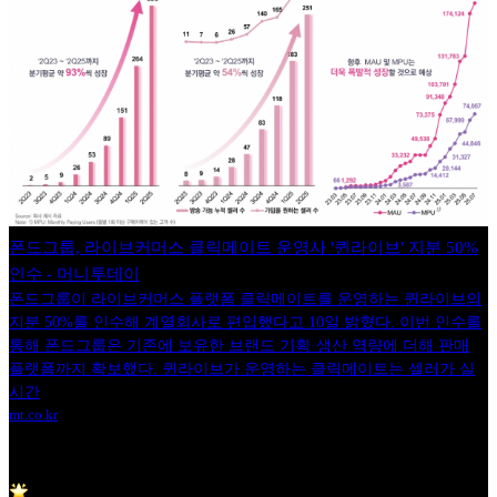
폰드그룹, 라이브커머스 클릭메이트 운영사 '퀸라이브' 지분 50%
인수 - 머니투데이
폰드그룹이 라이브커머스 플랫폼 클릭메이트를 운영하는 퀸라이브의
지분 50%를 인수해 계열회사로 편입했다고 10일 밝혔다. 이번 인수를
통해 폰드그룹은 기존에 보유한 브랜드 기획·생산 역량에 더해 판매
플랫폼까지 확보했다. 퀸라이브가 운영하는 클릭메이트는 셀러가 실
시간
mt.co.kr