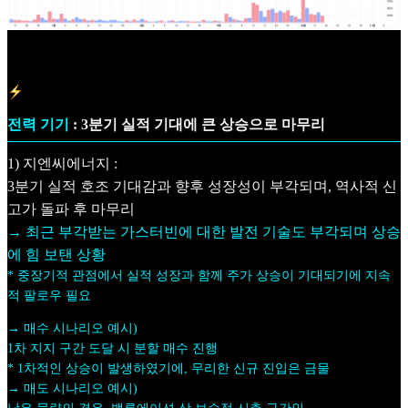
전력 기기
: 3분기 실적 기대에 큰 상승으로 마무리
1) 지엔씨에너지 :
3분기 실적 호조 기대감과 향후 성장성이 부각되며, 역사적 신
고가 돌파 후 마무리
→ 최근 부각받는 가스터빈에 대한 발전 기술도 부각되며 상승
에 힘 보탠 상황
* 중장기적 관점에서 실적 성장과 함께 주가 상승이 기대되기에 지속
적 팔로우 필요
→ 매수 시나리오 예시)
1차 지지 구간 도달 시 분할 매수 진행
* 1차적인 상승이 발생하였기에, 무리한 신규 진입은 금물
→ 매도 시나리오 예시)