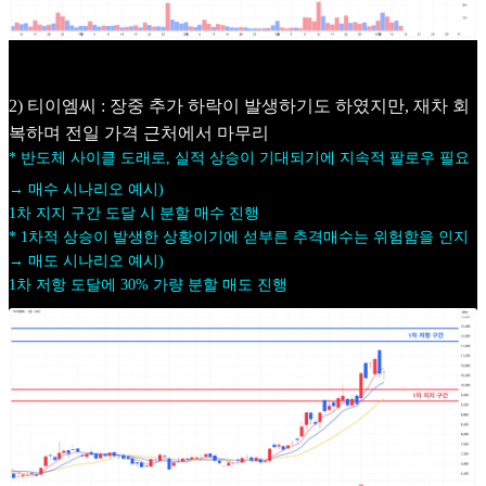
2) 티이엠씨 : 장중 추가 하락이 발생하기도 하였지만, 재차 회
복하며 전일 가격 근처에서 마무리
* 반도체 사이클 도래로, 실적 상승이 기대되기에 지속적 팔로우 필요
→ 매수 시나리오 예시)
1차 지지 구간 도달 시 분할 매수 진행
* 1차적 상승이 발생한 상황이기에 섣부른 추격매수는 위험함을 인지
→ 매도 시나리오 예시)
1차 저항 도달에 30% 가량 분할 매도 진행