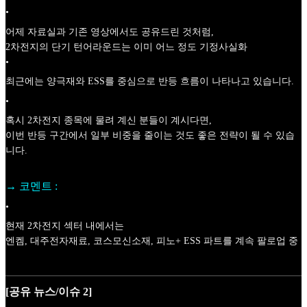
•
어제 자료실과 기존 영상에서도 공유드린 것처럼,
2차전지의 단기 턴어라운드는 이미 어느 정도 기정사실화
•
최근에는 양극재와 ESS를 중심으로 반등 흐름이 나타나고 있습니다.
•
혹시 2차전지 종목에 물려 계신 분들이 계시다면,
이번 반등 구간에서 일부 비중을 줄이는 것도 좋은 전략이 될 수 있습
니다.
→ 코멘트 :
•
현재 2차전지 섹터 내에서는
엔켐, 대주전자재료, 코스모신소재, 피노+ ESS 파트를 계속 팔로업 중
[공유 뉴스/이슈 2]