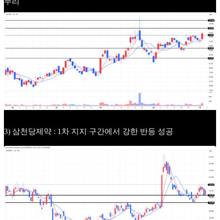
무리
3) 삼천당제약 : 1차 지지 구간에서 강한 반등 성공