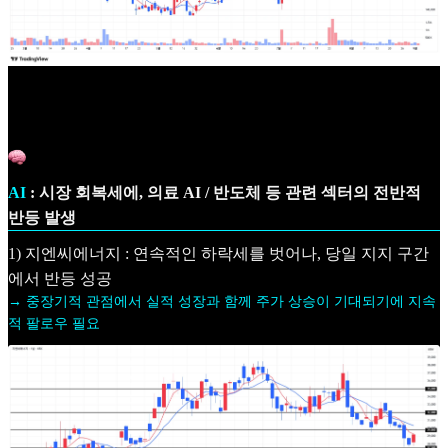
AI
: 시장 회복세에, 의료 AI / 반도체 등 관련 섹터의 전반적
반등 발생
1) 지엔씨에너지 : 연속적인 하락세를 벗어나, 당일 지지 구간
에서 반등 성공
→ 중장기적 관점에서 실적 성장과 함께 주가 상승이 기대되기에 지속
적 팔로우 필요