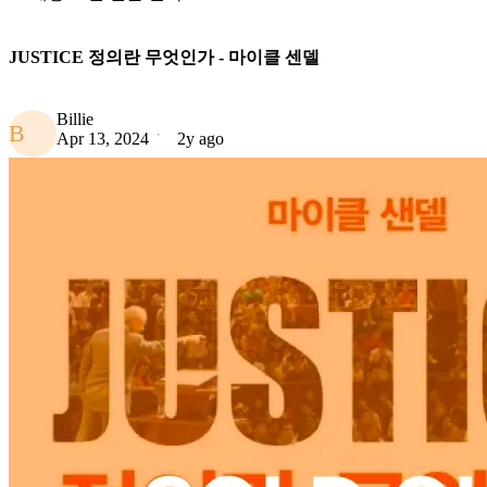
JUSTICE 정의란 무엇인가 - 마이클 센델
Billie
B
Apr 13, 2024
2y ago