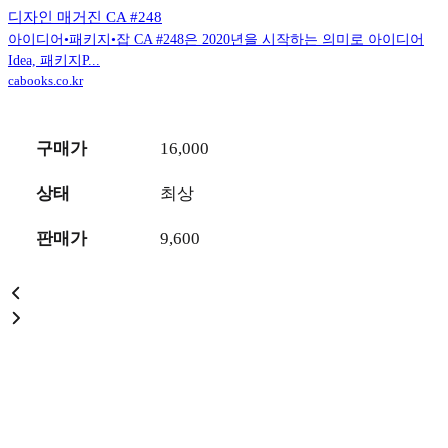
디자인 매거진 CA #248
아이디어•패키지•잡 CA #248은 2020년을 시작하는 의미로 아이디어
Idea, 패키지P...
cabooks.co.kr
구매가
16,000
상태
최상
판매가
9,600