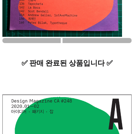
✅ 판매 완료된 상품입니다 ✅