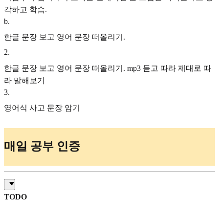
각하고 학습.
b
.
한글 문장 보고 영어 문장 떠올리기.
2
.
한글 문장 보고 영어 문장 떠올리기. mp3 듣고 따라 제대로 따
라 말해보기
3
.
영어식 사고 문장 암기
매일 공부 인증
TODO