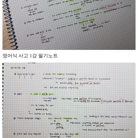
영어식 사고 1강 필기노트