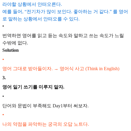
라야할 상황에서 안떠오른다.
예를 들어, “전기차가 많이 보인다. 좋아하는 거 같다.” 를 영어
로 말하는 상황에서 안떠오를 수 있다.
•
번역하면 영어를 읽고 듣는 속도와 말하고 쓰는 속도가 느릴
수밖에 없다.
Solution
•
영어 그대로 받아들이자.
→ 영어식 사고 (Think in English)
3
.
영어 일기 쓰기를 미루지 말자.
•
단어와 문법이 부족해도 Day1부터 써보자.
•
나의 약점을 파악하는 궁극의 오답 노트다.