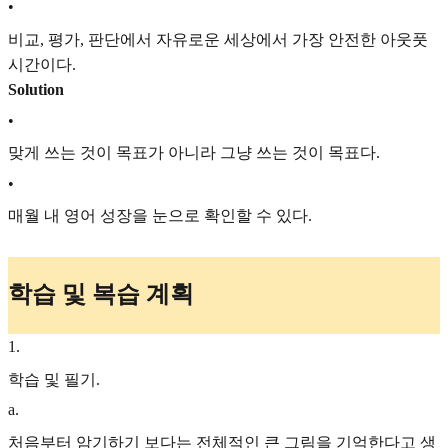
•
비교, 평가, 판단에서 자유로운 세상에서 가장 안전한 아웃풋
시간이다.
Solution
•
맞게 쓰는 것이 목표가 아니라 그냥 쓰는 것이 목표다.
•
매월 내 영어 성장을 눈으로 확인할 수 있다.
학습 및 복습 계획
1
.
학습 및 필기.
a
.
처음부터 암기하기 보다는 전체적인 큰 그림을 기억한다고 생