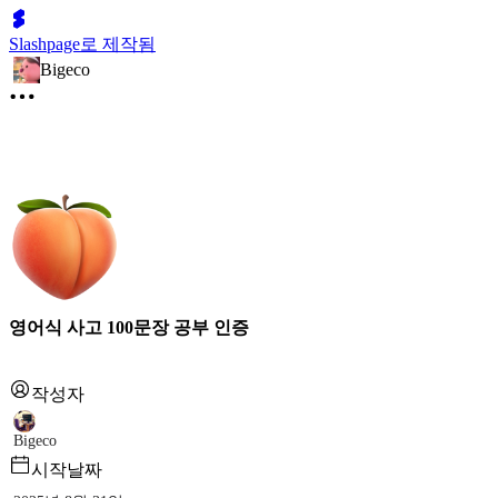
Slashpage로 제작됨
Bigeco
영어식 사고 100문장 공부 인증
작성자
Bigeco
시작날짜