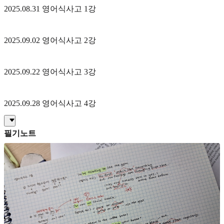
2025.08.31 영어식사고 1강
2025.09.02 영어식사고 2강
2025.09.22 영어식사고 3강
2025.09.28 영어식사고 4강
필기노트