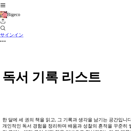
Bigeco
サインイン
독서 기록 리스트
한 달에 세 권의 책을 읽고, 그 기록과 생각을 남기는 공간입니다
개인적인 독서 경험을 정리하며 배움과 성찰의 흔적을 꾸준히 