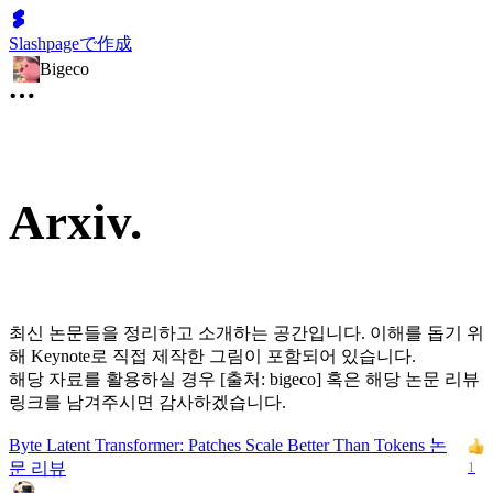
Slashpageで作成
Bigeco
Arxiv.
최신 논문들을 정리하고 소개하는 공간입니다. 이해를 돕기 위
해 Keynote로 직접 제작한 그림이 포함되어 있습니다.
해당 자료를 활용하실 경우 [출처: bigeco] 혹은 해당 논문 리뷰
링크를 남겨주시면 감사하겠습니다.
Byte Latent Transformer: Patches Scale Better Than Tokens 논
문 리뷰
1