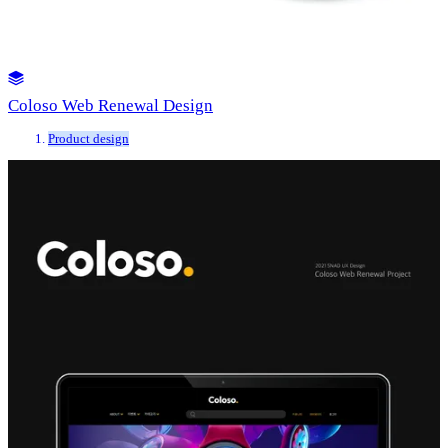
Coloso Web Renewal Design
Product design