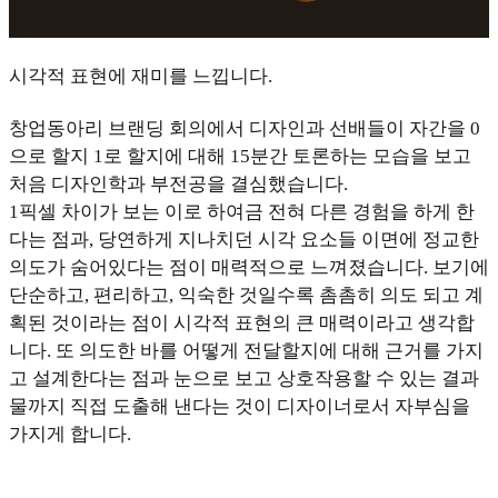
시각적 표현에 재미를 느낍니다.
창업동아리 브랜딩 회의에서 디자인과 선배들이 자간을 0
으로 할지 1로 할지에 대해 15분간 토론하는 모습을 보고
처음 디자인학과 부전공을 결심했습니다.
1픽셀 차이가 보는 이로 하여금 전혀 다른 경험을 하게 한
다는 점과, 당연하게 지나치던 시각 요소들 이면에 정교한
의도가 숨어있다는 점이 매력적으로 느껴졌습니다. 보기에
단순하고, 편리하고, 익숙한 것일수록 촘촘히 의도 되고 계
획된 것이라는 점이 시각적 표현의 큰 매력이라고 생각합
니다. 또 의도한 바를 어떻게 전달할지에 대해 근거를 가지
고 설계한다는 점과 눈으로 보고 상호작용할 수 있는 결과
물까지 직접 도출해 낸다는 것이 디자이너로서 자부심을
가지게 합니다.