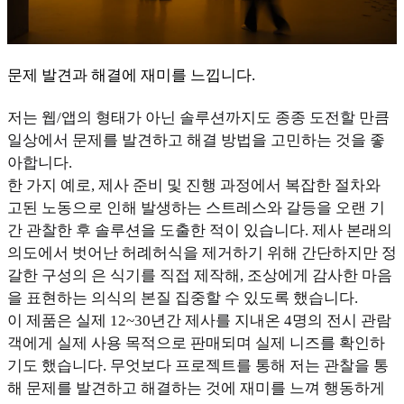
문제 발견과 해결에 재미를 느낍니다.
저는 웹/앱의 형태가 아닌 솔루션까지도 종종 도전할 만큼
일상에서 문제를 발견하고 해결 방법을 고민하는 것을 좋
아합니다.
한 가지 예로, 제사 준비 및 진행 과정에서 복잡한 절차와
고된 노동으로 인해 발생하는 스트레스와 갈등을 오랜 기
간 관찰한 후 솔루션을 도출한 적이 있습니다. 제사 본래의
의도에서 벗어난 허례허식을 제거하기 위해 간단하지만 정
갈한 구성의 은 식기를 직접 제작해, 조상에게 감사한 마음
을 표현하는 의식의 본질 집중할 수 있도록 했습니다.
이 제품은 실제 12~30년간 제사를 지내온 4명의 전시 관람
객에게 실제 사용 목적으로 판매되며 실제 니즈를 확인하
기도 했습니다. 무엇보다 프로젝트를 통해 저는 관찰을 통
해 문제를 발견하고 해결하는 것에 재미를 느껴 행동하게