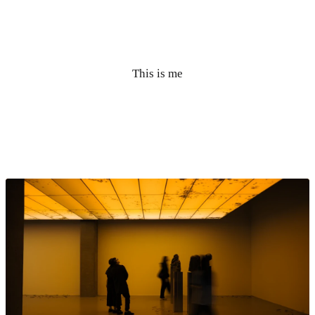
This is me