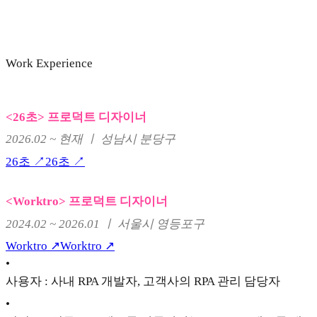
Work Experience
<26초> 프로덕트 디자이너
2026.02 ~ 현재 ㅣ 성남시 분당구
26초 ↗
26초 ↗
<Worktro> 프로덕트 디자이너
2024.02 ~ 2026.01 ㅣ 서울시 영등포구
Worktro ↗
Worktro ↗
•
사용자 : 사내 RPA 개발자, 고객사의 RPA 관리 담당자
•