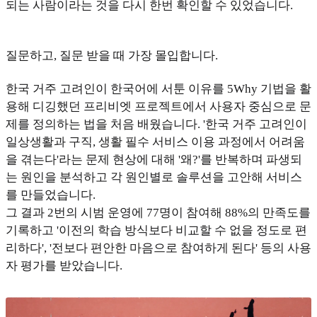
되는 사람이라는 것을 다시 한번 확인할 수 있었습니다.
질문하고, 질문 받을 때 가장 몰입합니다.
한국 거주 고려인이 한국어에 서툰 이유를 5Why 기법을 활
용해 디깅했던 프리비엣 프로젝트에서 사용자 중심으로 문
제를 정의하는 법을 처음 배웠습니다. '한국 거주 고려인이
일상생활과 구직, 생활 필수 서비스 이용 과정에서 어려움
을 겪는다'라는 문제 현상에 대해 '왜?'를 반복하며 파생되
는 원인을 분석하고 각 원인별로 솔루션을 고안해 서비스
를 만들었습니다.
그 결과 2번의 시범 운영에 77명이 참여해 88%의 만족도를
기록하고 '이전의 학습 방식보다 비교할 수 없을 정도로 편
리하다', '전보다 편안한 마음으로 참여하게 된다' 등의 사용
자 평가를 받았습니다.