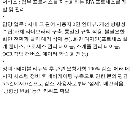
서비스 : 업무 프로세스를 자동화하는 RPA 프로세스를 개
발 및 관리
•
담당 업무 : 사내 고 관여 사용자 2인 인터뷰, 개선 방향성
수립(자체 라이브러리 구축, 통일된 규칙 적용, 불필요한
화면 전환과 클릭 대거 삭제 등), 화면 디자인(프로세스 설
계 캔버스, 프로세스 관리 테이블, 스케줄 관리 테이블,
OCR 작업 캔버스, 데이터 학습 화면 등)
•
성과 : 테이블 리뉴얼 후 관련 요청사항 100% 감소, 에러 메
시지 시스템 정비 후 네비게이팅 부족으로 인한 문의 평균
5.5건에서 0건으로 감소, 사용자로부터 '섬세', '매끄러움',
'방향성 변화' 등의 키워드 확보