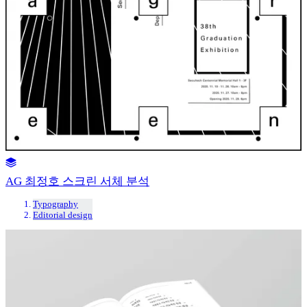
AG 최정호 스크린 서체 분석
Typography
Editorial design