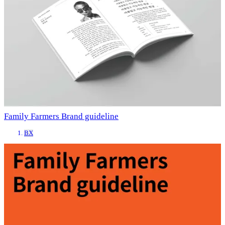
Family Farmers Brand guideline
BX