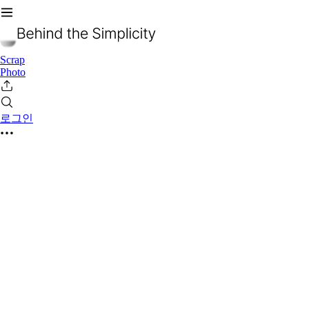
Scrap
Photo
로그인