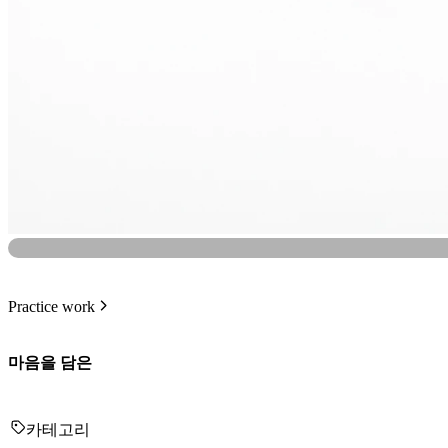
Practice work
마음을 담은
카테고리