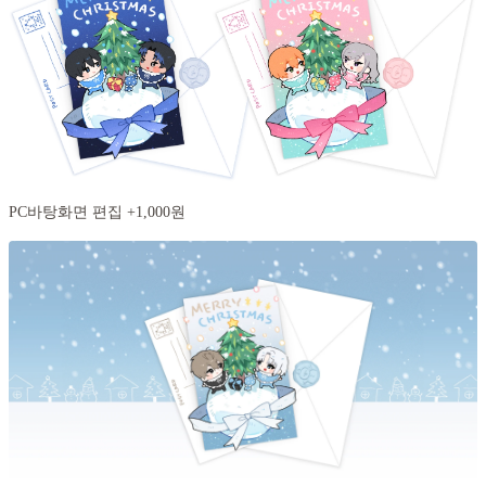
PC바탕화면 편집 +1,000원