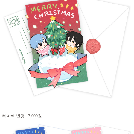
테마색 변경 +3,000원