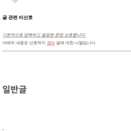
글 관련 비선호
기본적으로 담백하고 깔끔한 문장 선호합니다.
아래의 내용은 선호하지
않는
글에 대한 나열입니다.
일반글
•