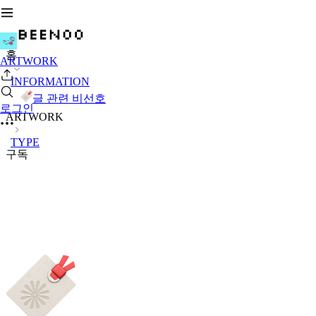
홈
ARTWORK
INFORMATION
글 관련 비선호
로그인
ARTWORK
TYPE
구독