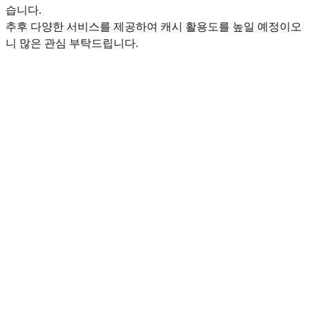
습니다.
추후 다양한 서비스를 제공하여 캐시 활용도를 높일 예정이오
니 많은 관심 부탁드립니다.