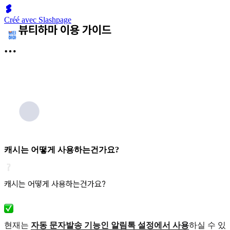
Créé avec Slashpage
캐시는 어떻게 사용하는건가요?
캐시는 어떻게 사용하는건가요?
현재는
자동 문자발송 기능인 알림톡 설정에서 사용
하실 수 있