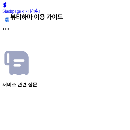
Slashpage द्वारा निर्मित
서비스 관련 질문