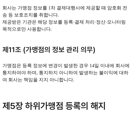
회사는 가맹점 정보를 1차 결제대행사에 제공할 때 암호화 전
송 등 보호조치를 취합니다.
제공받은 기관은 해당 정보를 등록·결제 처리·정산·모니터링
목적으로만 사용합니다.
제11조 (가맹점의 정보 관리 의무)
가맹점은 등록 정보에 변경이 발생한 경우 14일 이내에 회사에
통지하여야 하며, 통지하지 아니하여 발생하는 불이익에 대하
여 회사는 책임을 지지 아니합니다.
제5장 하위가맹점 등록의 해지