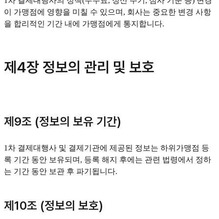
1차 결제대행사의 정책(수수료, 정산 주기, 심사 기준 등) 변경
이 가맹점에 영향을 미칠 수 있으며, 회사는 중요한 변경 사항
을 합리적인 기간 내에 가맹점에게 통지합니다.
제4장 정보의 관리 및 보호
제9조 (정보의 보유 기간)
1차 결제대행사 및 결제기관에 제공된 정보는 하위가맹점 등
록 기간 동안 보유되며, 등록 해지 후에는 관련 법령에서 정하
는 기간 동안 보관 후 파기됩니다.
제10조 (정보의 보호)