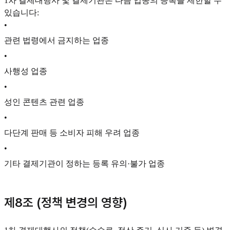
1차 결제대행사 및 결제기관은 다음 업종의 등록을 제한할 수
있습니다:
•
관련 법령에서 금지하는 업종
•
사행성 업종
•
성인 콘텐츠 관련 업종
•
다단계 판매 등 소비자 피해 우려 업종
•
기타 결제기관이 정하는 등록 유의·불가 업종
제8조 (정책 변경의 영향)