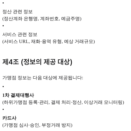
•
정산 관련 정보
(정산계좌 은행명, 계좌번호, 예금주명)
•
서비스 관련 정보
(서비스 URL, 재화·용역 유형, 예상 거래규모)
제4조 (정보의 제공 대상)
가맹점 정보는 다음 대상에 제공됩니다:
•
1차 결제대행사
(하위가맹점 등록·관리, 결제 처리·정산, 이상거래 모니터링)
•
카드사
(가맹점 심사·승인, 부정거래 방지)