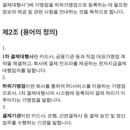
결제대행사")에 가맹점을 하위가맹점으로 등록하는 데 필요한
정보의 제공 및 관련 사항을 안내하는 것을 목적으로 합니다.
제2조 (용어의 정의)
1
.
1차 결제대행사
란 카드사, 금융기관 등과 직접 대표가맹점 계
약을 체결하고, 회사에 결제 인프라를 제공하는 전자지급결제
대행업자를 말합니다.
2
.
하위가맹점
이란 회사를 통하여 PG서비스를 이용하는 가맹점
으로서, 1차 결제대행사의 시스템에 등록되어 결제 처리가 이
루어지는 가맹점을 말합니다.
3
.
결제기관
이란 카드사, 은행, 간편결제사 등 결제 승인 및 정산
업무를 수행하는 기관을 말합니다.