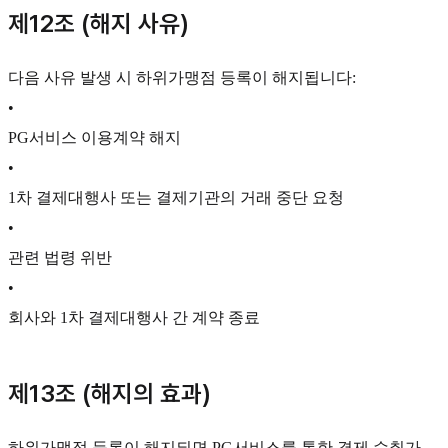
제12조 (해지 사유)
다음 사유 발생 시 하위가맹점 등록이 해지됩니다:
•
PG서비스 이용계약 해지
•
1차 결제대행사 또는 결제기관의 거래 중단 요청
•
관련 법령 위반
•
회사와 1차 결제대행사 간 계약 종료
제13조 (해지의 효과)
하위가맹점 등록이 해지되면 PG서비스를 통한 결제 수취가