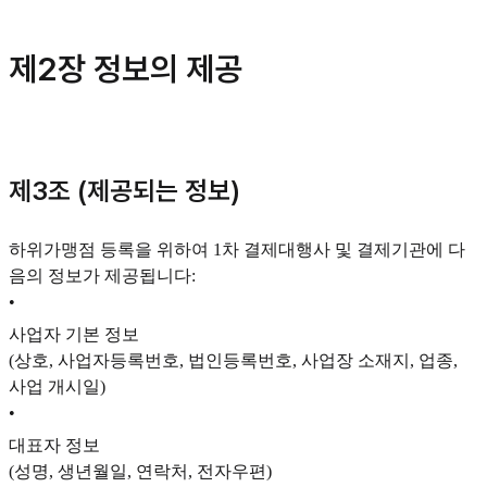
제2장 정보의 제공
제3조 (제공되는 정보)
하위가맹점 등록을 위하여 1차 결제대행사 및 결제기관에 다
음의 정보가 제공됩니다:
•
사업자 기본 정보
(상호, 사업자등록번호, 법인등록번호, 사업장 소재지, 업종,
사업 개시일)
•
대표자 정보
(성명, 생년월일, 연락처, 전자우편)