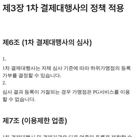
제3장 1차 결제대행사의 정책 적용
제6조 (1차 결제대행사의 심사)
1
.
1차 결제대행사는 자체 심사 기준에 따라 하위가맹점의 등록
가부를 결정할 수 있습니다.
2
.
심사 결과 등록이 거절되는 경우 가맹점은 PG서비스를 이용
할 수 없습니다.
제7조 (이용제한 업종)