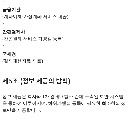
•
금융기관
(계좌이체·가상계좌 서비스 제공)
•
간편결제사
(간편결제 서비스 가맹점 등록)
•
국세청
(결제대행자료 제출)
제5조 (정보 제공의 방식)
정보 제공은 회사와 1차 결제대행사 간에 구축된 보안 시스템
을 통하여 이루어지며, 하위가맹점 등록에 필요한 최소한의 정
보만을 제공합니다.