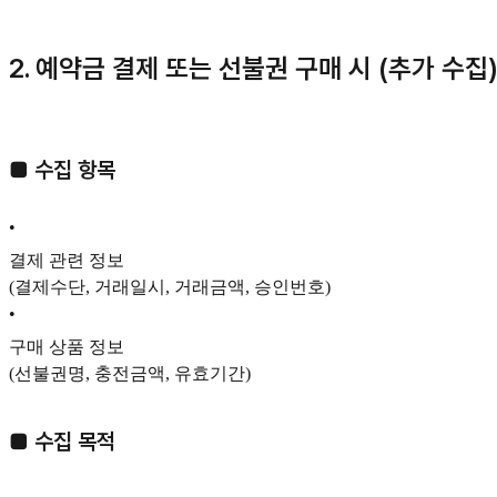
2. 예약금 결제 또는 선불권 구매 시 (추가 수집
■ 수집 항목
•
결제 관련 정보
(결제수단, 거래일시, 거래금액, 승인번호)
•
구매 상품 정보
(선불권명, 충전금액, 유효기간)
■ 수집 목적