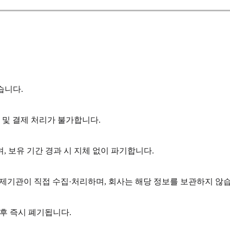
습니다.
 및 결제 처리가 불가합니다.
 보유 기간 경과 시 지체 없이 파기합니다.
제기관이 직접 수집·처리하며, 회사는 해당 정보를 보관하지 않
 후 즉시 폐기됩니다.