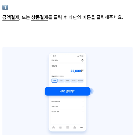
금액결제
, 또는
상품결제
를 클릭 후 하단의 버튼을 클릭해주세요.