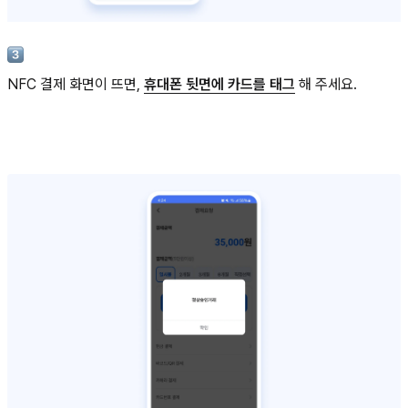
NFC 결제 화면이 뜨면,
휴대폰 뒷면에 카드를 태그
해 주세요.