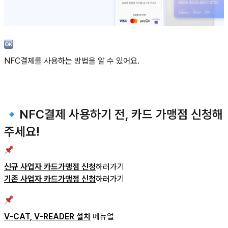
NFC결제를 사용하는 방법을 알 수 있어요.
🔹NFC결제 사용하기 전, 카드 가맹점 신청해
주세요!
신규 사업자 카드가맹점 신청
하러가기
기존 사업자 카드가맹점 신청
하러가기
V-CAT, V-READER 설치
메뉴얼