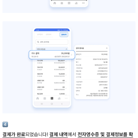
결제가 완료
되었습니다!
결제 내역
에서
전자영수증 및 결제정보를 확