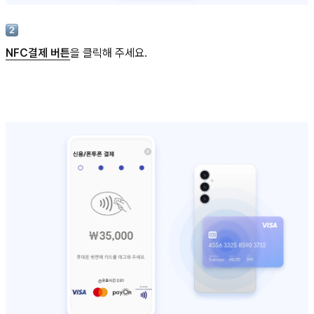
NFC결제 버튼
을 클릭해 주세요.