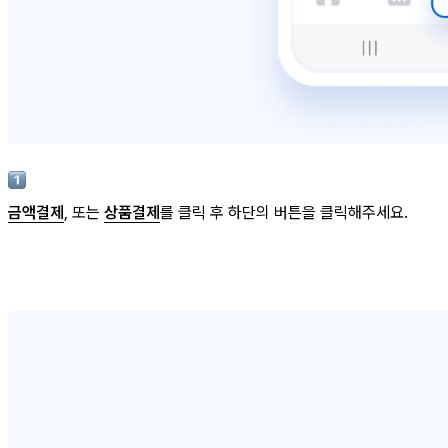
금액결제
, 또는
상품결제
를 클릭 후 하단의 버튼을 클릭해주세요.