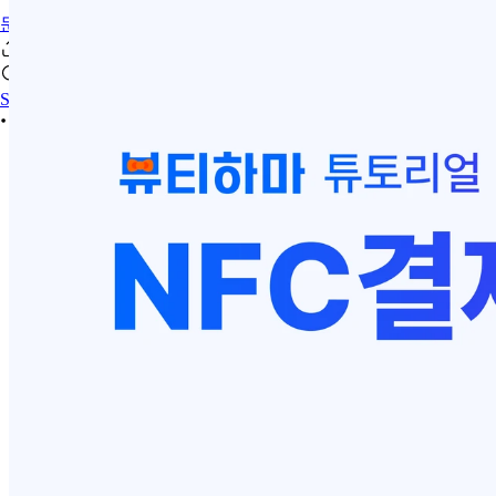
문의하기
Sign In