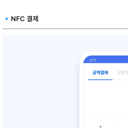
🔹NFC 결제