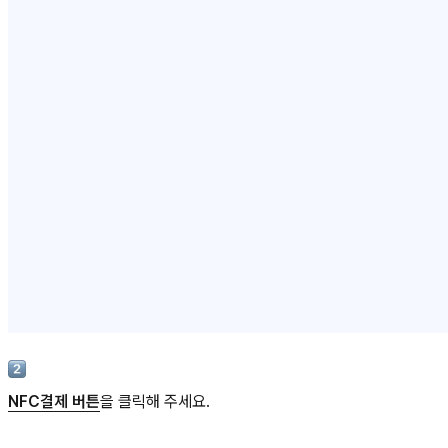
NFC결제 버튼
을 클릭해 주세요.