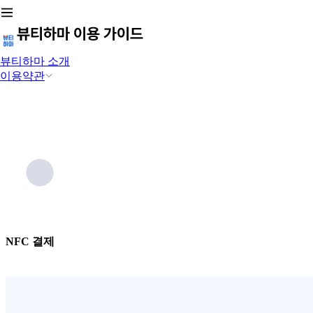
뷰티하마 소개
이용약관
NFC 결제