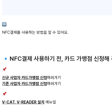
NFC결제를 사용하는 방법을 알 수 있어요.
🔹NFC결제 사용하기 전, 카드 가맹점 신청해
신규 사업자 카드가맹점 신청
하러가기
기존 사업자 카드가맹점 신청
하러가기
V-CAT, V-READER 설치
메뉴얼