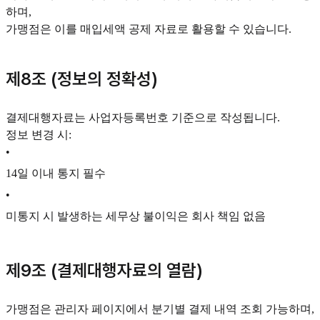
하며,
가맹점은 이를 매입세액 공제 자료로 활용할 수 있습니다.
제8조 (정보의 정확성)
결제대행자료는 사업자등록번호 기준으로 작성됩니다.
정보 변경 시:
•
14일 이내 통지 필수
•
미통지 시 발생하는 세무상 불이익은 회사 책임 없음
제9조 (결제대행자료의 열람)
가맹점은 관리자 페이지에서 분기별 결제 내역 조회 가능하며,