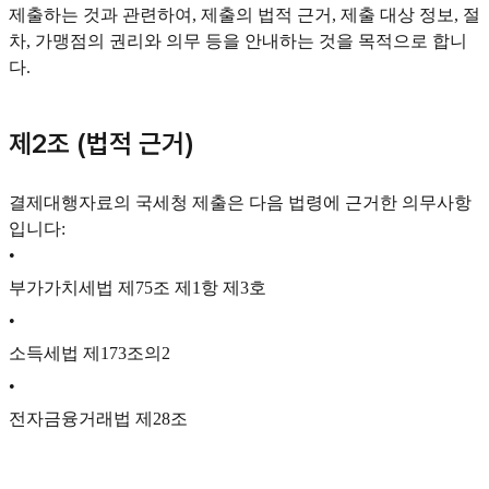
제출하는 것과 관련하여, 제출의 법적 근거, 제출 대상 정보, 절
차, 가맹점의 권리와 의무 등을 안내하는 것을 목적으로 합니
다.
제2조 (법적 근거)
결제대행자료의 국세청 제출은 다음 법령에 근거한 의무사항
입니다:
•
부가가치세법 제75조 제1항 제3호
•
소득세법 제173조의2
•
전자금융거래법 제28조