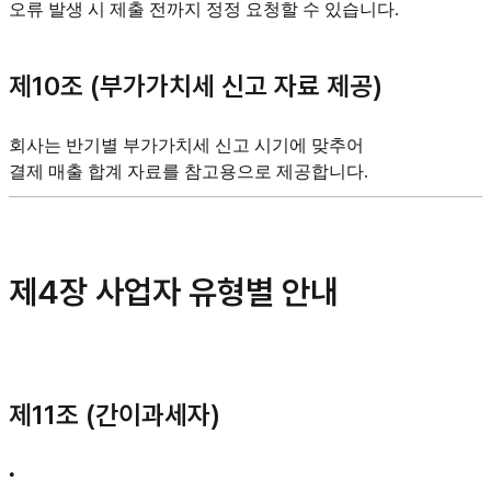
오류 발생 시 제출 전까지 정정 요청할 수 있습니다.
제10조 (부가가치세 신고 자료 제공)
회사는 반기별 부가가치세 신고 시기에 맞추어
결제 매출 합계 자료를 참고용으로 제공합니다.
제4장 사업자 유형별 안내
제11조 (간이과세자)
•