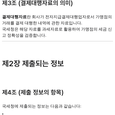
제3조 (결제대행자료의 의미)
결제대행자료
란 회사가 전자지급결제대행업자로서 가맹점의
거래를 결제 대행한 내역에 관한 자료입니다.
국세청은 해당 자료를 과세자료로 활용하여 가맹점의 세금 신
고 정확성을 검증합니다.
제2장 제출되는 정보
제4조 (제출 정보의 항목)
국세청에 제출되는 정보는 다음과 같습니다:
•