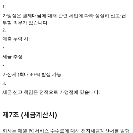
1
.
가맹점은 결제대금에 대해 관련 세법에 따라 성실히 신고·납
부할 의무가 있습니다.
2
.
매출 누락 시:
•
세금 추징
•
가산세 (최대 40%) 발생 가능
3
.
세금 신고 책임은 전적으로 가맹점에 있습니다.
제7조 (세금계산서)
회사는 매월 PG서비스 수수료에 대해 전자세금계산서를 발행