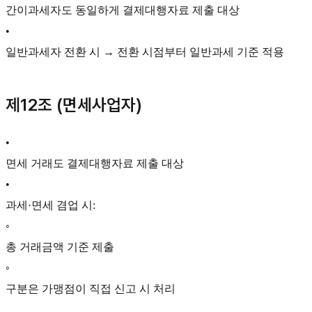
간이과세자도 동일하게 결제대행자료 제출 대상
•
일반과세자 전환 시 → 전환 시점부터 일반과세 기준 적용
제12조 (면세사업자)
•
면세 거래도 결제대행자료 제출 대상
•
과세·면세 겸업 시:
◦
총 거래금액 기준 제출
◦
구분은 가맹점이 직접 신고 시 처리