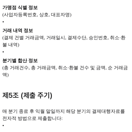
가맹점 식별 정보
(사업자등록번호, 상호, 대표자명)
•
거래 내역 정보
(결제 건별 거래금액, 거래일시, 결제수단, 승인번호, 취소·환
불 내역)
•
분기별 합산 정보
(총 거래건수, 총 거래금액, 취소·환불 건수 및 금액, 순 거래금
액)
제5조 (제출 주기)
매 분기 종료 후 익월 말일까지 해당 분기의 결제대행자료를
전자적 방법으로 제출합니다:
•