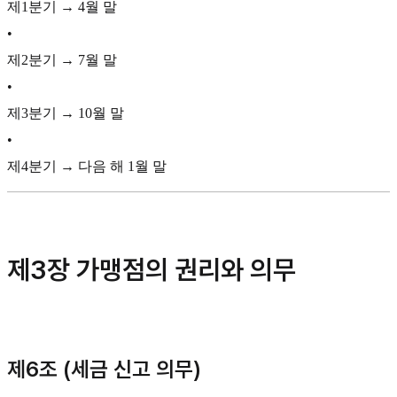
제1분기 → 4월 말
•
제2분기 → 7월 말
•
제3분기 → 10월 말
•
제4분기 → 다음 해 1월 말
제3장 가맹점의 권리와 의무
제6조 (세금 신고 의무)