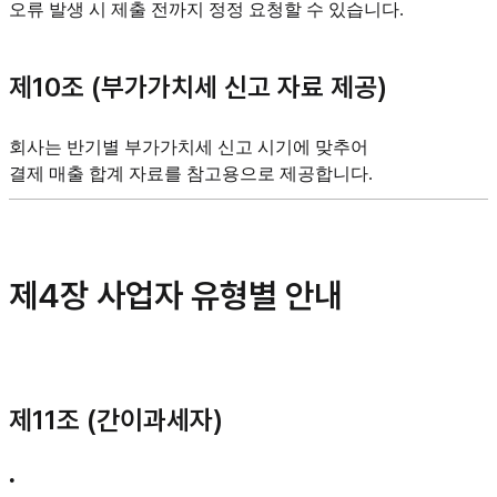
오류 발생 시 제출 전까지 정정 요청할 수 있습니다.
제10조 (부가가치세 신고 자료 제공)
회사는 반기별 부가가치세 신고 시기에 맞추어
결제 매출 합계 자료를 참고용으로 제공합니다.
제4장 사업자 유형별 안내
제11조 (간이과세자)
•