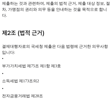
제출하는 것과 관련하여, 제출의 법적 근거, 제출 대상 정보, 절
차, 가맹점의 권리와 의무 등을 안내하는 것을 목적으로 합니
다.
제2조 (법적 근거)
결제대행자료의 국세청 제출은 다음 법령에 근거한 의무사항
입니다:
•
부가가치세법 제75조 제1항 제3호
•
소득세법 제173조의2
•
전자금융거래법 제28조