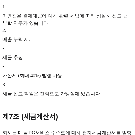
1
.
가맹점은 결제대금에 대해 관련 세법에 따라 성실히 신고·납
부할 의무가 있습니다.
2
.
매출 누락 시:
•
세금 추징
•
가산세 (최대 40%) 발생 가능
3
.
세금 신고 책임은 전적으로 가맹점에 있습니다.
제7조 (세금계산서)
회사는 매월 PG서비스 수수료에 대해 전자세금계산서를 발행