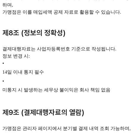
하며,
가맹점은 이를 매입세액 공제 자료로 활용할 수 있습니다.
제8조 (정보의 정확성)
결제대행자료는 사업자등록번호 기준으로 작성됩니다.
정보 변경 시:
•
14일 이내 통지 필수
•
미통지 시 발생하는 세무상 불이익은 회사 책임 없음
제9조 (결제대행자료의 열람)
가맹점은 관리자 페이지에서 분기별 결제 내역 조회 가능하며,