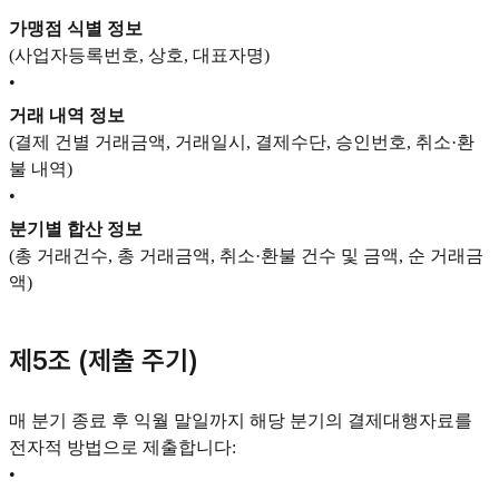
가맹점 식별 정보
(사업자등록번호, 상호, 대표자명)
•
거래 내역 정보
(결제 건별 거래금액, 거래일시, 결제수단, 승인번호, 취소·환
불 내역)
•
분기별 합산 정보
(총 거래건수, 총 거래금액, 취소·환불 건수 및 금액, 순 거래금
액)
제5조 (제출 주기)
매 분기 종료 후 익월 말일까지 해당 분기의 결제대행자료를
전자적 방법으로 제출합니다:
•