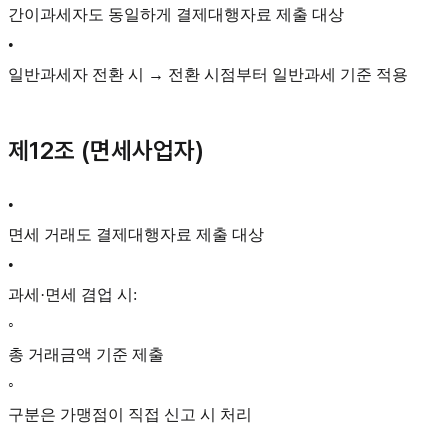
간이과세자도 동일하게 결제대행자료 제출 대상
•
일반과세자 전환 시 → 전환 시점부터 일반과세 기준 적용
제12조 (면세사업자)
•
면세 거래도 결제대행자료 제출 대상
•
과세·면세 겸업 시:
◦
총 거래금액 기준 제출
◦
구분은 가맹점이 직접 신고 시 처리