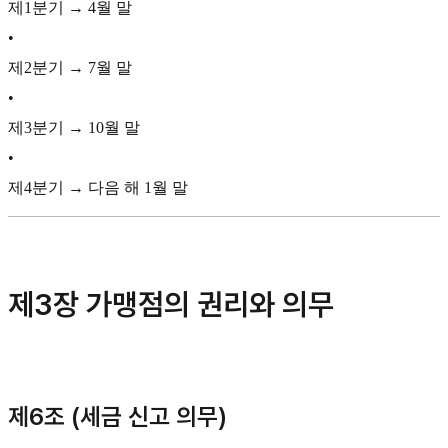
제1분기 → 4월 말
•
제2분기 → 7월 말
•
제3분기 → 10월 말
•
제4분기 → 다음 해 1월 말
제3장 가맹점의 권리와 의무
제6조 (세금 신고 의무)