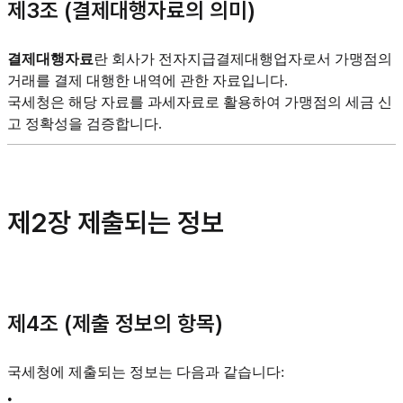
제3조 (결제대행자료의 의미)
결제대행자료
란 회사가 전자지급결제대행업자로서 가맹점의
거래를 결제 대행한 내역에 관한 자료입니다.
국세청은 해당 자료를 과세자료로 활용하여 가맹점의 세금 신
고 정확성을 검증합니다.
제2장 제출되는 정보
제4조 (제출 정보의 항목)
국세청에 제출되는 정보는 다음과 같습니다:
•