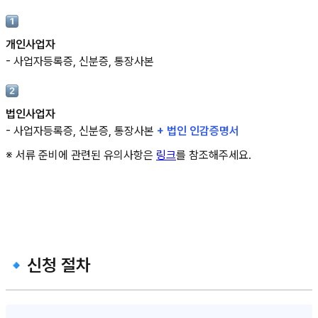
개인사업자
- 사업자등록증, 신분증, 통장사본
법인사업자
- 사업자등록증, 신분증, 통장사본
+ 법인 인감증명서
※ 서류 준비에 관련된 유의사항은
링크
를 참조해주세요.
🔹신청 절차