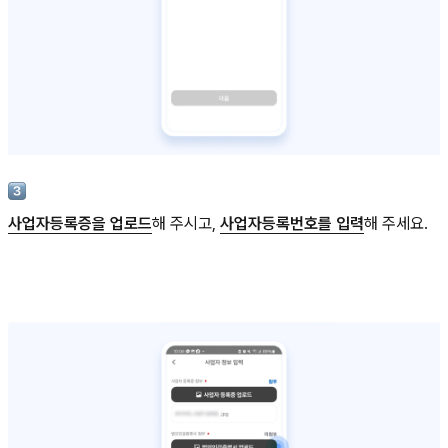
사업자등록증을 업로드
해 주시고,
사업자등록번호를 입력
해 주세요.