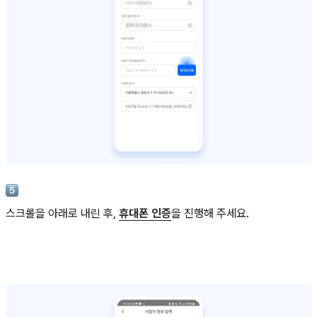
스크롤을 아래로 내린 후,
휴대폰 인증
을 진행해 주세요.