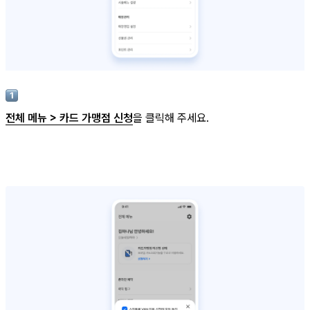
전체 메뉴 > 카드 가맹점 신청
을 클릭해 주세요.