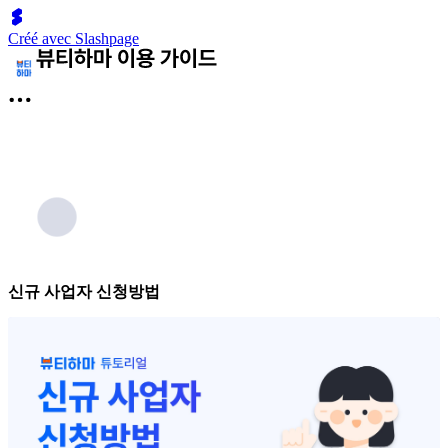
Créé avec Slashpage
신규 사업자 신청방법