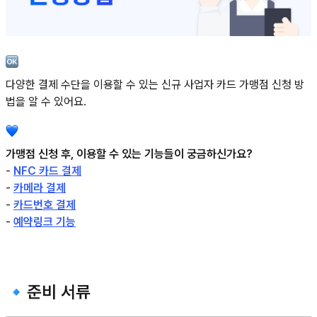
다양한 결제 수단을 이용할 수 있는 신규 사업자 카드 가맹점 신청 방
법을 알 수 있어요.
가맹점 신청 후, 이용할 수 있는 기능들이 궁금하신가요?
-
NFC 카드 결제
-
카메라 결제
-
카드번호 결제
-
예약링크 기능
🔹준비 서류