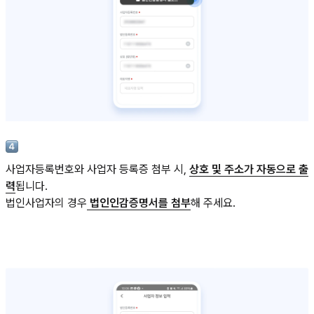
사업자등록번호와 사업자 등록증 첨부 시,
상호 및 주소가 자동으로 출
력
됩니다.
법인사업자의 경우
법인인감증명서를 첨부
해 주세요.