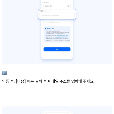
인증 후, [다음] 버튼 클릭 후
이메일 주소를 입력
해 주세요.