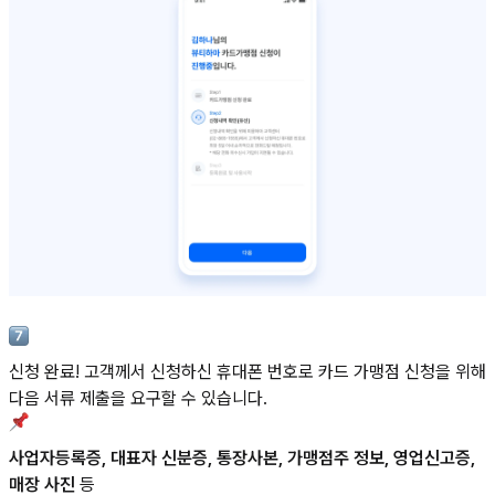
신청 완료! 고객께서 신청하신 휴대폰 번호로 카드 가맹점 신청을 위해
다음 서류 제출을 요구할 수 있습니다.
사업자등록증, 대표자 신분증, 통장사본, 가맹점주 정보, 영업신고증,
매장 사진
등