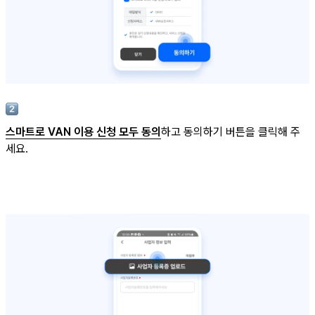
스마트로 VAN 이용 신청 모두 동의
하고 동의하기 버튼을 클릭해 주
세요.