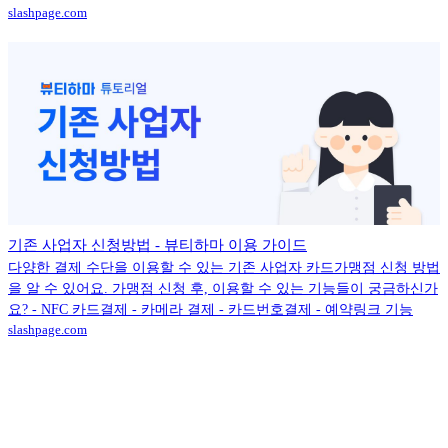
slashpage.com
기존 사업자 신청방법 - 뷰티하마 이용 가이드
다양한 결제 수단을 이용할 수 있는 기존 사업자 카드가맹점 신청 방법
을 알 수 있어요. 가맹점 신청 후, 이용할 수 있는 기능들이 궁금하신가
요? - NFC 카드결제 - 카메라 결제 - 카드번호결제 - 예약링크 기능
slashpage.com