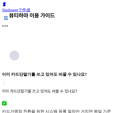
Slashpageで作成
이미 카드단말기를 쓰고 있어도 바꿀 수 있나요?
이미 카드단말기를 쓰고 있어도 바꿀 수 있나요?
카드가맹점 전환을 위한 시스템 등록 절차만 거치면 평일 기준