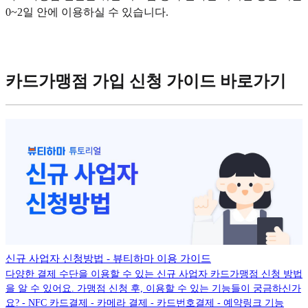
0~2일 안에 이용하실 수 있습니다.
카드가맹점 가입 신청 가이드 바로가기
신규 사업자 신청방법 - 뷰티하마 이용 가이드
다양한 결제 수단을 이용할 수 있는 신규 사업자 카드가맹점 신청 방법
을 알 수 있어요. 가맹점 신청 후, 이용할 수 있는 기능들이 궁금하신가
요? - NFC 카드결제 - 카메라 결제 - 카드번호결제 - 예약링크 기능