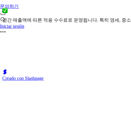
문의하기
연간 매출액에 따른 적용 수수료로 운영됩니다. 특히 영세, 중
Iniciar sesión
Creado con Slashpage