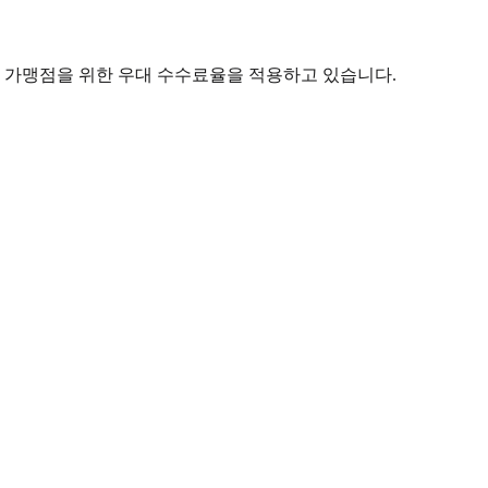
소 가맹점을 위한 우대 수수료율을 적용하고 있습니다.