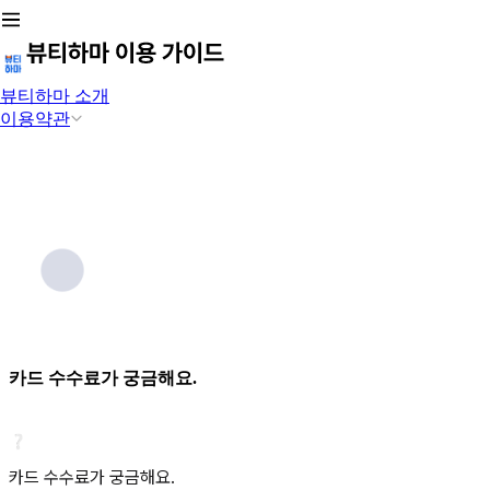
뷰티하마 소개
이용약관
카드 수수료가 궁금해요.
카드 수수료가 궁금해요.