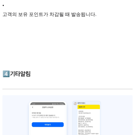
•
고객의 보유 포인트가 차감될 때 발송됩니다.
4️⃣기타알림