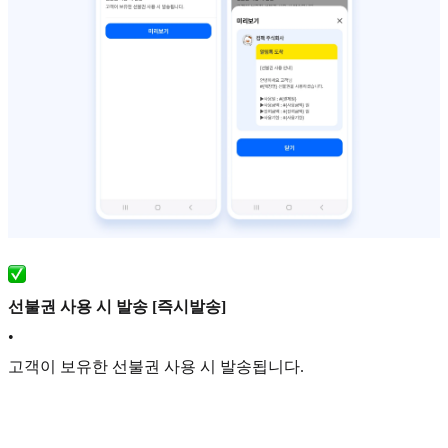
선불권 사용 시 발송 [즉시발송]
•
고객이 보유한 선불권 사용 시 발송됩니다.