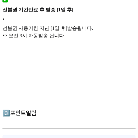
선불권 기간만료 후 발송 [1일 후]
•
선불권 사용기한 지난 [1일 후]발송됩니다.
※ 오전 9시 자동발송 됩니다.
3️⃣포인트알림