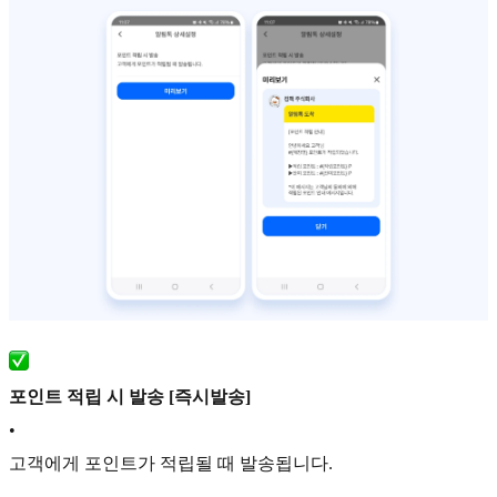
포인트 적립 시 발송 [즉시발송]
•
고객에게 포인트가 적립될 때 발송됩니다.