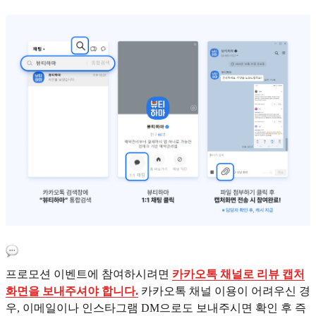
프로모션 이벤트에 참여하시려면
카카오톡 채널로 리뷰 캡처
화면을 보내주셔야 합니다.
카카오톡 채널 이용이 어려우신 경
우, 이메일이나 인스타그램 DM으로도 보내주시면 확인 후 즉