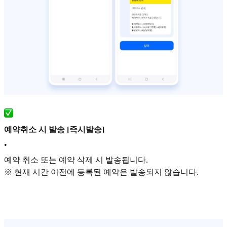
예약취소 시 발송 [즉시발송]
•
예약 취소 또는 예약 삭제 시 발송됩니다.
※ 현재 시간 이전에 등록된 예약은 발송되지 않습니다.