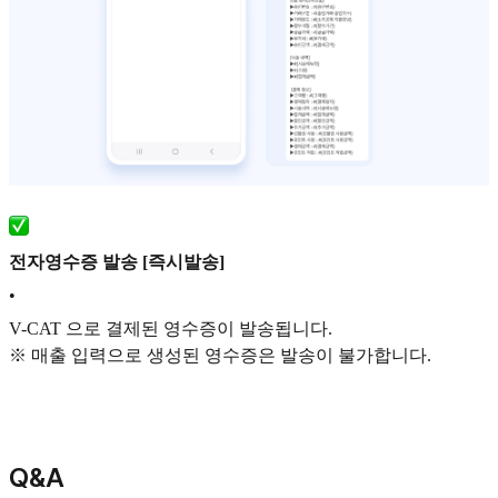
전자영수증 발송 [즉시발송]
•
V-CAT 으로 결제된 영수증이 발송됩니다.
※ 매출 입력으로 생성된 영수증은 발송이 불가합니다.
Q&A