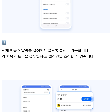
전체 메뉴 > 알림톡 설정
에서 알림톡 설정이 가능합니다.
각 항목의 토글을 ON/OFF로 설정값을 조정할 수 있습니다.