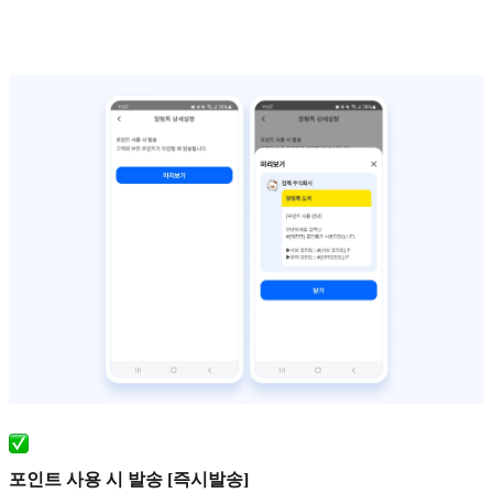
포인트 사용 시 발송 [즉시발송]