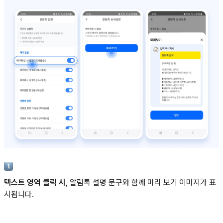
텍스트 영역 클릭 시
, 알림톡 설명 문구와 함께 미리 보기 이미지가 표
시됩니다.