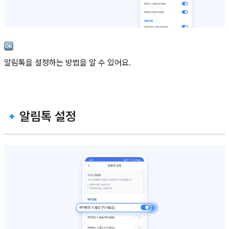
알림톡을 설정하는 방법을 알 수 있어요.
🔹알림톡 설정