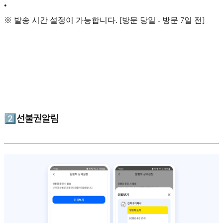
•
※ 발송 시간 설정이 가능합니다. [방문 당일 - 방문 7일 전]
2️⃣선불권알림