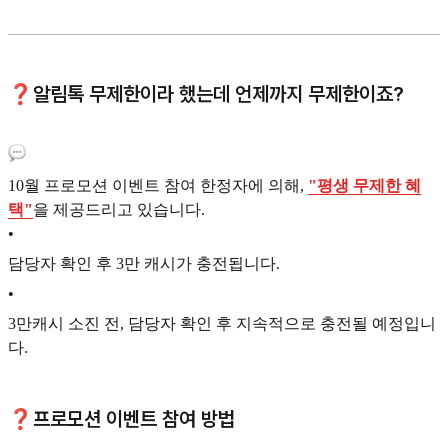
❓알림톡 무제한이라 했는데 언제까지 무제한이죠?
10월 프로모션 이벤트 참여 한정자에 의해,
"평생 무제한 혜
택"
을 제공드리고 있습니다.
•
담당자 확인 후 3만 캐시가 충전됩니다.
•
3만캐시 소진 전, 담당자 확인 후 지속적으로 충전될 예정입니
다.
❓프로모션 이벤트 참여 방법