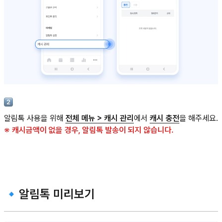
알림톡 사용을 위해
전체 메뉴 > 캐시 관리
에서
캐시 충전
을 해주세요.
※ 캐시금액이 없을 경우, 알림톡 발송이 되지 않습니다.
🔹알림톡 미리보기