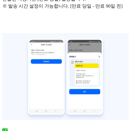
※ 발송 시간 설정이 가능합니다. [만료 당일 - 만료 90일 전]