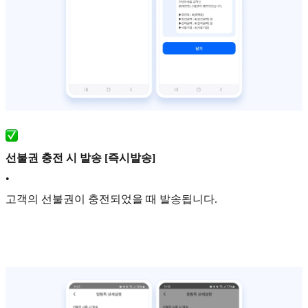
선불권 충전 시 발송 [즉시발송]
•
고객의 선불권이 충전되었을 때 발송됩니다.