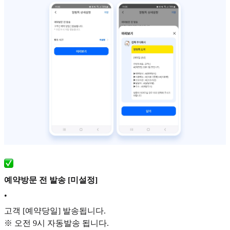
예약방문 전 발송 [미설정]
•
고객 [예약당일] 발송됩니다.
※ 오전 9시 자동발송 됩니다.