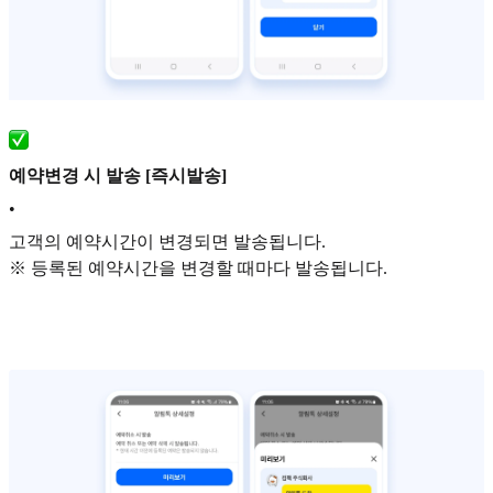
예약변경 시 발송 [즉시발송]
•
고객의 예약시간이 변경되면 발송됩니다.
※ 등록된 예약시간을 변경할 때마다 발송됩니다.