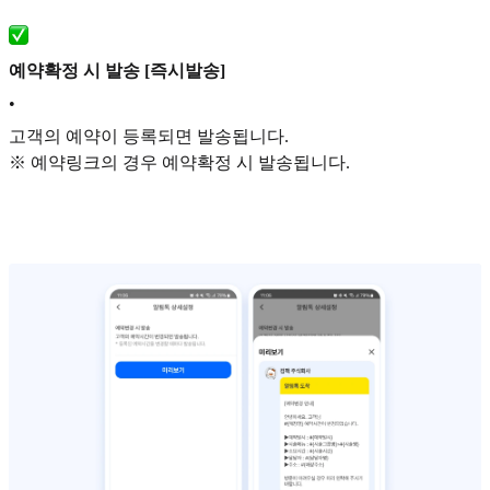
예약확정 시 발송 [즉시발송]
•
고객의 예약이 등록되면 발송됩니다.
※ 예약링크의 경우 예약확정 시 발송됩니다.