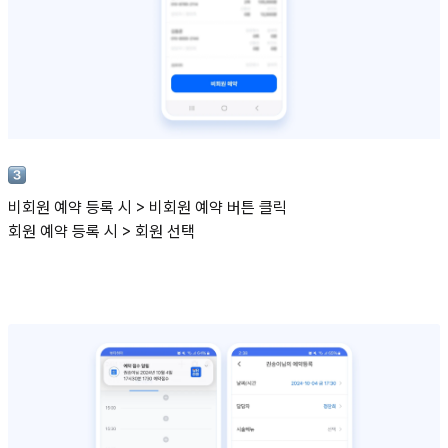
비회원 예약 등록 시 > 비회원 예약 버튼 클릭
회원 예약 등록 시 > 회원 선택