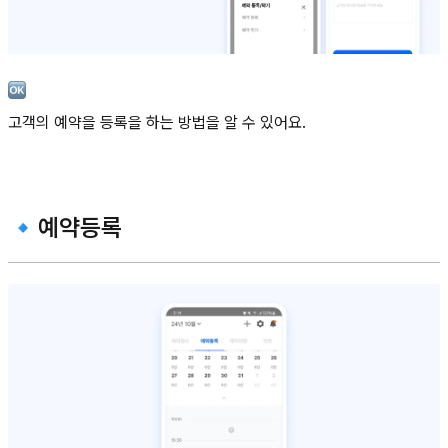
고객의 예약을 등록을 하는 방법을 알 수 있어요.
🔹예약등록