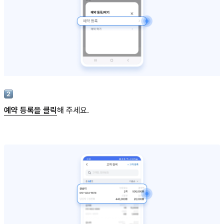
예약 등록을 클릭
해 주세요.