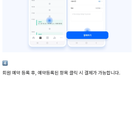
회원 예약 등록 후, 예약등록된 항목 클릭 시 결제가 가능합니다.