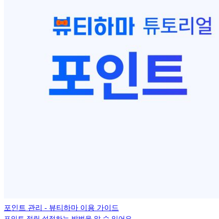
포인트 관리 - 뷰티하마 이용 가이드
포인트 적립 설정하는 방법을 알 수 있어요.