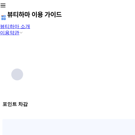
뷰티하마 소개
이용약관
포인트 차감