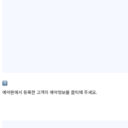
예약판에서 등록한 고객의 예약정보를 클릭해 주세요.