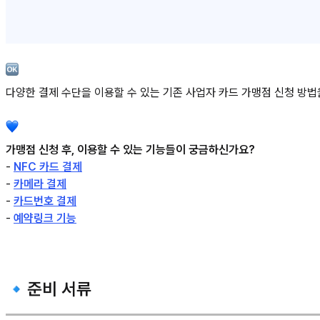
다양한 결제 수단을 이용할 수 있는 기존 사업자 카드 가맹점 신청 방법을
가맹점 신청 후, 이용할 수 있는 기능들이 궁금하신가요?
-
NFC 카드 결제
-
카메라 결제
-
카드번호 결제
-
예약링크 기능
🔹준비 서류