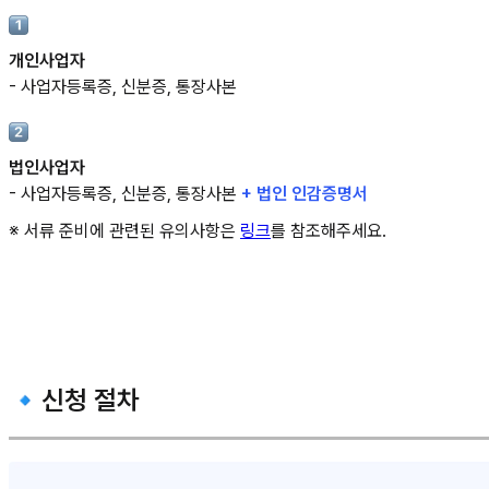
개인사업자
- 사업자등록증, 신분증, 통장사본
법인사업자
- 사업자등록증, 신분증, 통장사본
+ 법인 인감증명서
※ 서류 준비에 관련된 유의사항은
링크
를 참조해주세요.
🔹신청 절차