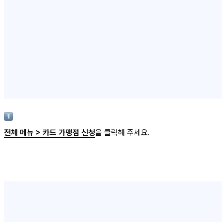
전체 메뉴 > 카드 가맹점 신청
을 클릭해 주세요.