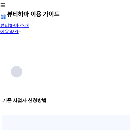
뷰티하마 소개
이용약관
기존 사업자 신청방법