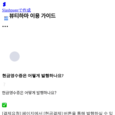
Slashpageで作成
현금영수증은 어떻게 발행하나요?
현금영수증은 어떻게 발행하나요?
[결제요청] 페이지에서 [현금결제] 버튼을 통해 발행하실 수 있