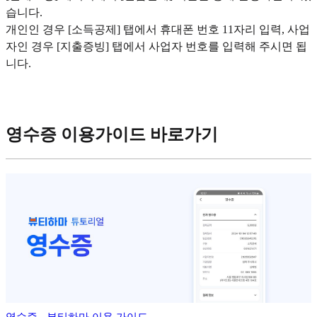
습니다.
개인인 경우 [소득공제] 탭에서 휴대폰 번호 11자리 입력, 사업
자인 경우 [지출증빙] 탭에서 사업자 번호를 입력해 주시면 됩
니다.
영수증 이용가이드 바로가기
영수증 - 뷰티하마 이용 가이드