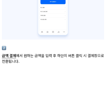
금액 결제
에서 원하는 금액을 입력 후 하단의 버튼 클릭 시 결제창으로
전환됩니다.