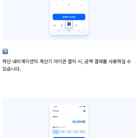
하단 내비게이션의 계산기 아이콘 클릭 시, 금액 결제를 사용하실 수
있습니다.