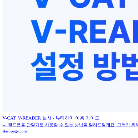
V-CAT, V-READER 설치 - 뷰티하마 이용 가이드
내 핸드폰을 단말기로 사용할 수 있는 방법을 알려드릴게요. 그러기 위해
slashpage.com