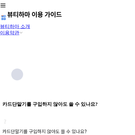
뷰티하마 소개
이용약관
카드단말기를 구입하지 않아도 쓸 수 있나요?
카드단말기를 구입하지 않아도 쓸 수 있나요?