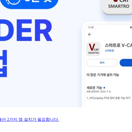
선 2가지 앱 설치가 필요합니다.