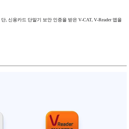
용카드 단말기 보안 인증을 받은 V-CAT, V-Reader 앱을