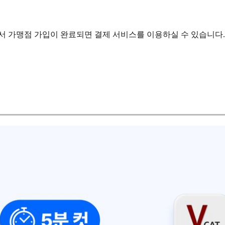
가맹점 가입이 완료되면 결제 서비스를 이용하실 수 있습니다. 단, 신