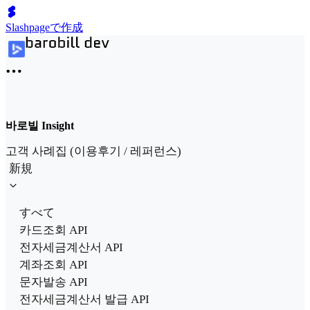
Slashpageで作成
바로빌 Insight
고객 사례집 (이용후기 / 레퍼런스)
新規
すべて
카드조회 API
전자세금계산서 API
계좌조회 API
문자발송 API
전자세금계산서 발급 API