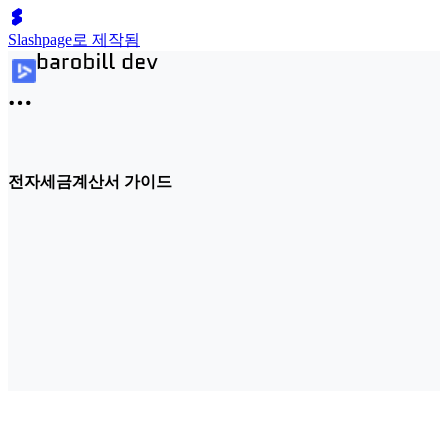
Slashpage로 제작됨
전자세금계산서 가이드