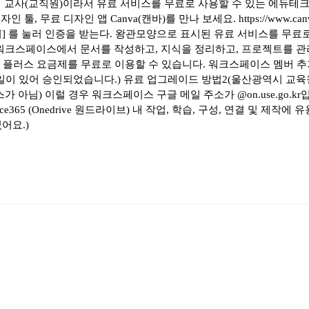
 교사(교직원)이라서 유료 서비스를 무료로 사용할 수 있는 에듀테크 서
툴, 무료 디자인 앱 Canva(캔바)를 만나 보세요. https://www.ca
 를 눌러 인증을 받는다. 왕관모양으로 표시된 유료 서비스를 무료로 사용한
이스에서 문서를 작성하고, 지식을 정리하고, 프로젝트를 관리하세요. htt
면 플러스 요금제를 무료로 이용할 수 있습니다. 워크스페이스 멤버 추가
 메일이 있어 승인되었습니다.) 유료 업그레이드 방법2(울산광역시 
님) 이럴 경우 워크스페이스 구글 메일 주소가 @on.use.go.kr입니
ce365 (Onedrive 원드라이브) 내 작업, 학습, 구성, 연결 및 제작
어요.)