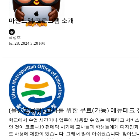
마인드맵 프로그램 소개
곽성호
Jul 28, 2024 3:20 PM
(울산교육청) 교사를 위한 무료(가능) 에듀테크
학교에서 수업 시간이나 업무에 사용할 수 있는 에듀테크 서비스
인 것이 코로나19 팬데믹 시기에 교사들과 학생들에게 디자인과 
도 사용에 제한이 있습니다. 그래서 많이 아쉬웠습니다. 찾아보니 