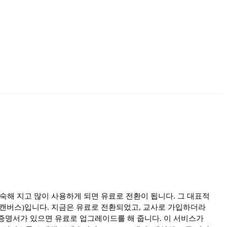
숙해 지고 많이 사용하게 되면 유료로 전환이 됩니다. 그 대표적
미리캔버스)입니다. 지금은 유료로 전환되었고, 교사로 가입하더라
재직증명서가 있으면 유료로 업그레이드를 해 줍니다. 이 서비스가