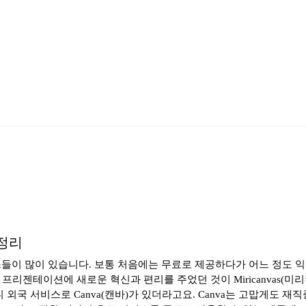
 정리
들이 많이 있습니다. 보통 처음에는 무료로 제공하다가 어느 정도 익
프리젠테이션에 새로운 혁신과 편리를 주었던 것이 Miricanvas(
외국 서비스로 Canva(캔바)가 있더라고요. Canva는 고맙게도 