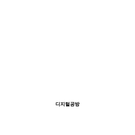
디지털공방