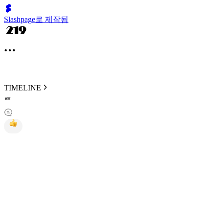
Slashpage로 제작됨
TIMELINE
ㅀ