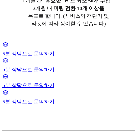
1개월 간 "
유효한" 리드 최소 50개
수집 +
2개월 내
미팅 전환 10개 이상을
목표로 합니다. (서비스의 객단가 및
타깃에 따라 상이할 수 있습니다)
5분 상담으로 문의하기
5분 상담으로 문의하기
5분 상담으로 문의하기
5분 상담으로 문의하기