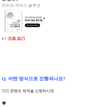
라이브 커머스 솔루션
👉
자료 보기
Q. 어떤 방식으로 진행되나요?
🙋🏻‍♀️ 콘텐츠 제작을 신청하시면
💬