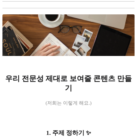
우리 전문성 제대로 보여줄 콘텐츠 만들
기
(저희는 이렇게 해요.)
1. 주제 정하기
✨