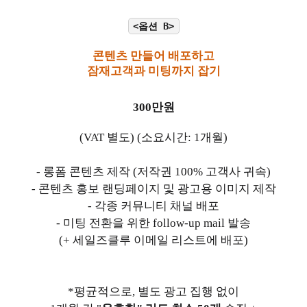
<옵션 B>
콘텐츠 만들어 배포하고
잠재고객과 미팅까지 잡기
300만원
(VAT 별도) (소요시간: 1개월)
- 롱폼 콘텐츠 제작 (저작권 100% 고객사 귀속)
- 콘텐츠 홍보 랜딩페이지 및 광고용 이미지 제작
- 각종 커뮤니티 채널 배포
- 미팅 전환을 위한 follow-up mail 발송
(+ 세일즈클루 이메일 리스트에 배포)
*평균적으로, 별도 광고 집행 없이