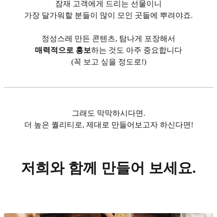
잠재 고객에게 드리는 선물이니
가장 달가워할 분들이 많이 모인 곳들에 뿌려야죠.
정성스레 만든 콘텐츠, 탐나게 포장해서
매력적으로 홍보
하는 것도 아주 중요합니다
(꼭 보고 싶을 정도로!)
그래도 막막하시다면.
더 높은 퀄리티로, 제대로 만들어보고자 하신다면!
저희와 함께 만들어 보세요.