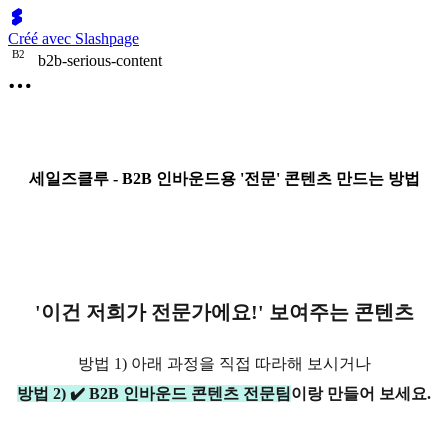
Créé avec Slashpage
B
2
b2b-serious-content
세일즈클루 - B2B 인바운드용 '전문' 콘텐츠 만드는 방법
'이건 저희가 전문가에요!' 보여주는 콘텐츠
방법 1) 아래 과정을 직접 따라해 보시거나
방법 2) ✔️ B2B 인바운드 콘텐츠 전문팀
이랑 만들어 보세요.