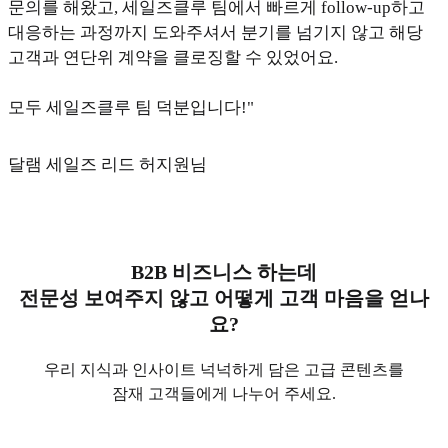
문의를 해왔고, 세일즈클루 팀에서 빠르게 follow-up하고
대응하는 과정까지 도와주셔서 분기를 넘기지 않고 해당
고객과 연단위 계약을 클로징할 수 있었어요.
모두 세일즈클루 팀 덕분입니다!"
달램 세일즈 리드 허지원님
B2B 비즈니스 하는데
전문성 보여주지 않고 어떻게 고객 마음을 얻나
요?
우리 지식과 인사이트 넉넉하게 담은 고급 콘텐츠를
잠재 고객들에게 나누어 주세요.