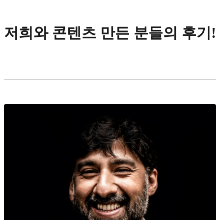
저희와 콘텐츠 만든 분들의 후기!