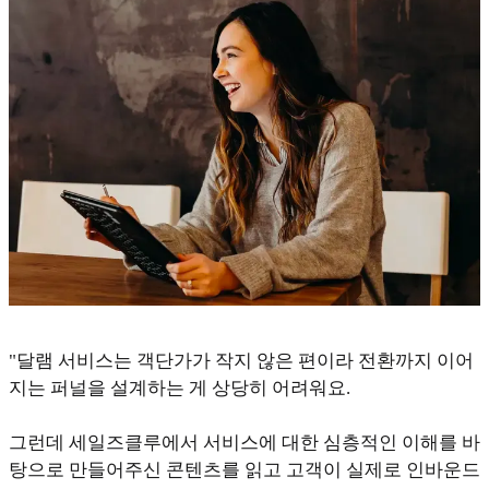
"달램 서비스는 객단가가 작지 않은 편이라 전환까지 이어
지는 퍼널을 설계하는 게 상당히 어려워요.
그런데 세일즈클루에서 서비스에 대한 심층적인 이해를 바
탕으로 만들어주신 콘텐츠를 읽고 고객이 실제로 인바운드