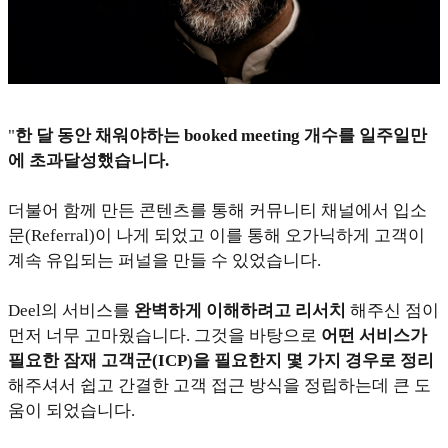
"
한 달 동안 채워야하는 booked meeting 개수를 일주일만
에 초과달성했습니다.
더불어 함께 만든 콘텐츠를 통해 커뮤니티 채널에서 입소
문(Referral)이 나게 되었고 이를 통해 오가닉하게 고객이
계속 유입되는 퍼널을 만들 수 있었습니다.
Deel의 서비스를
완벽하게 이해하려고 리서치
해주신 점이
먼저 너무 고마웠습니다. 그것을 바탕으로
어떤 서비스가
필요한 잠재 고객군(ICP)을 필요한지 몇 가지 경우로 정리
해주셔서 쉽고 간결한 고객 접근 방식을 정립하는데 큰 도
움이 되었습니다.