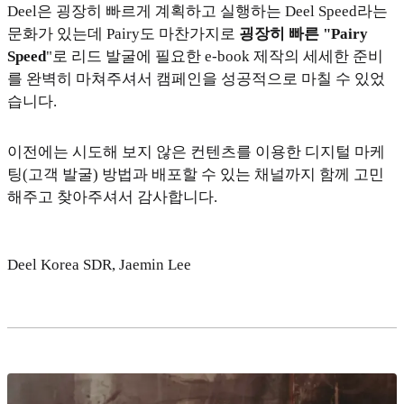
Deel은 굉장히 빠르게 계획하고 실행하는 Deel Speed라는
문화가 있는데 Pairy도 마찬가지로
굉장히 빠른 "Pairy
Speed
"로 리드 발굴에 필요한 e-book 제작의 세세한 준비
를 완벽히 마쳐주셔서 캠페인을 성공적으로 마칠 수 있었
습니다.
이전에는 시도해 보지 않은 컨텐츠를 이용한 디지털 마케
팅(고객 발굴) 방법과 배포할 수 있는 채널까지 함께 고민
해주고 찾아주셔서 감사합니다.
Deel Korea SDR, Jaemin Lee