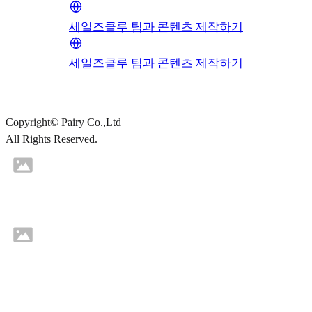
세일즈클루 팀과 콘텐츠 제작하기
세일즈클루 팀과 콘텐츠 제작하기
Copyright© Pairy Co.,Ltd
All Rights Reserved.