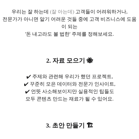
우리는 잘 하는데
(잘 아는데)
고객들이 어려워하거나,
전문가가 아니면 알기 어려운 것들 중에 고객 비즈니스에 도움
이 되는
'돈 내고라도 볼 법한' 주제를 정해보세요.
2. 자료 모으기
🐝
✔️ 주제와 관련해 우리가 했던 프로젝트,
✔️ 꾸준히 모은 데이터와 전문가 인사이트,
✔️ 언뜻 사소해보이지만 실용적인 팁들도
모두 콘텐츠 만드는 재료가 될 수 있어요.
3. 초안 만들기
🏗️