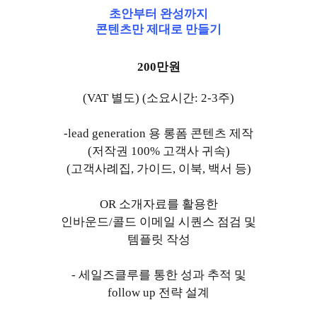
초안부터 완성까지
콘텐츠만 제대로 만들기
200만원
(VAT 별도) (소요시간: 2-3주)
-lead generation 용 롱폼 콘텐츠 제작
(저작권 100% 고객사 귀속)
(고객사례집, 가이드, 이북, 백서 등)
OR 소개자료를 활용한
인바운드/콜드 이메일 시퀀스 점검 및
템플릿 작성
- 세일즈클루를 통한 성과 추적 및
follow up 전략 설계