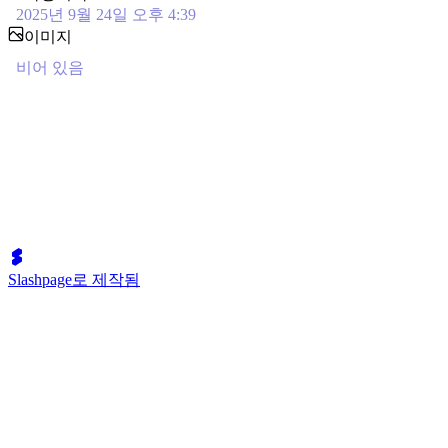
2025년 9월 24일 오후 4:39
이미지
비어 있음
Slashpage로 제작됨