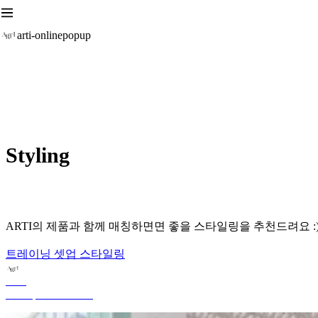
arti-onlinepopup
Styling
ARTI의 제품과 함께 매칭하면면 좋을 스타일링을 추천드려요 :
트레이닝 셋업 스타일링
ARTI
Mar 19, 2024 1:13 PM