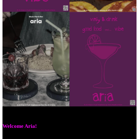
Welcome Aria!