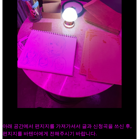
아래 공간에서 편지지를 가져가셔서 글과 신청곡을 쓰신 후,
편지지를 바텐더에게 전해주시기 바랍니다.