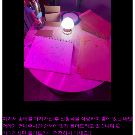
여기서 종이를 가져가신 후 신청곡을 작성하여 홀에 있는 바텐
더에게 건내주시면 순서에 맞게 틀어드리고 있습니다 😊
기다리시면 틀어드리니 걱정하지 마세요!!