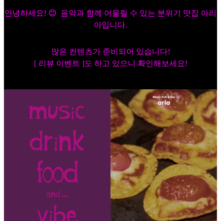
안녕하세요! 😊 음악과 함께 어울릴 수 있는 분위기 맛집 아리
아입니다.
많은 컨텐츠가 준비되어 있습니다!
[ 리뷰 이벤트 ]도 하고 있으니 확인해보세요!