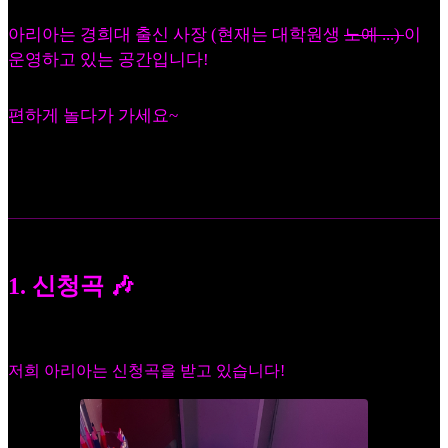
아리아는 경희대 출신 사장 (현재는 대학원생
노예 ...)
이
운영하고 있는 공간입니다!
편하게 놀다가 가세요~
1. 신청곡 🎶
저희 아리아는 신청곡을 받고 있습니다!