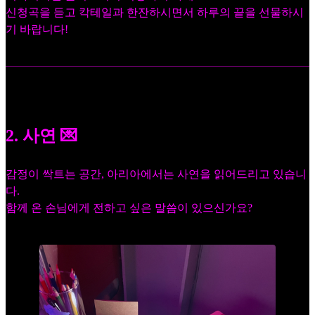
신청곡을 듣고 칵테일과 한잔하시면서 하루의 끝을 선물하시
기 바랍니다!
2. 사연 💌
감정이 싹트는 공간, 아리아에서는 사연을 읽어드리고 있습니
다.
함께 온 손님에게 전하고 싶은 말씀이 있으신가요?