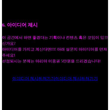
6. 아이디어 제시
이 공간에서 하면 좋겠다는 기획이나 컨텐츠 혹은 모임이 있으
신가요?
아이디어를 가지고 계신다면!!!! 아래 설문지 아이디어를 던져
주세요!
선정되시는 분께는 아리아 이용권 5만원을 드리겠습니다!
아이디어 제시하러가기
아이디어 제시하러가기