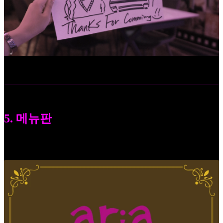
5. 메뉴판