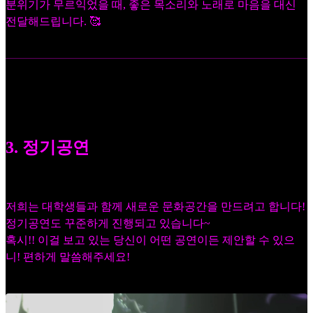
분위기가 무르익었을 때, 좋은 목소리와 노래로 마음을 대신
전달해드립니다. 🥰
3. 정기공연
저희는 대학생들과 함께 새로운 문화공간을 만드려고 합니다!
정기공연도 꾸준하게 진행되고 있습니다~
혹시!! 이걸 보고 있는 당신이 어떤 공연이든 제안할 수 있으
니! 편하게 말씀해주세요!