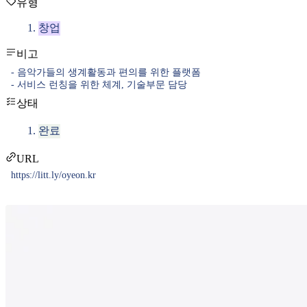
유형
창업
비고
- 음악가들의 생계활동과 편의를 위한 플랫폼
- 서비스 런칭을 위한 체계, 기술부문 담당
상태
완료
URL
https://litt.ly/oyeon.kr