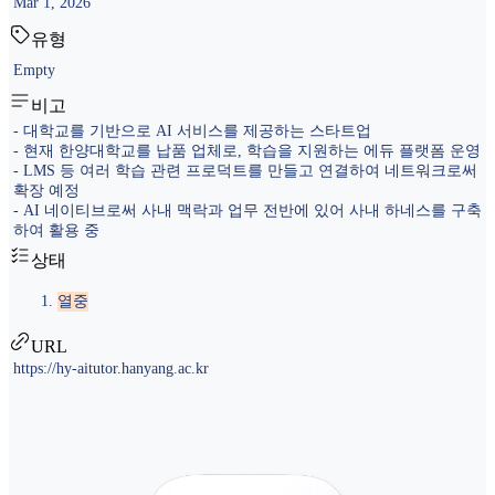
Mar 1, 2026
유형
Empty
비고
- 대학교를 기반으로 AI 서비스를 제공하는 스타트업
- 현재 한양대학교를 납품 업체로, 학습을 지원하는 에듀 플랫폼 운영
- LMS 등 여러 학습 관련 프로덕트를 만들고 연결하여 네트워크로써
확장 예정
- AI 네이티브로써 사내 맥락과 업무 전반에 있어 사내 하네스를 구축
하여 활용 중
상태
열중
URL
https://hy-aitutor.hanyang.ac.kr