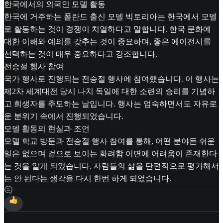
한국에서의 외국인 모델 활동
한국에 거주하는 폴란드 출신 모델 빅토리아는 한국에서 모델
로 활동하는 것이 경쟁이 치열하다고 말합니다. 한국 문화에
대한 이해와 예의를 갖추는 것이 중요하며, 좋은 에이전시를
선택하는 것이 매우 중요하다고 강조합니다.
전승절 행사 참여
국가 행사로 진행되는 전승절 행사에 참여했습니다. 이 행사는
제2차 세계대전 당시 나치 독일에 대한 소련의 승리를 기념하
고 희생자를 추모하는 날입니다. 행사는 엄숙하면서도 자유로
운 분위기 속에서 진행되었습니다.
모델 활동의 현실과 조언
모델 학교 방문과 전승절 행사 참여를 통해, 어떤 분야든 쉬운
일은 없으며 겉으로 보이는 화려함 이면에 어려움이 존재한다
는 것을 알게 되었습니다. 사람들의 삶을 단편적으로 평가해서
는 안 된다는 생각을 다시 한번 하게 되었습니다.