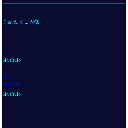
수정 및 보완 사항
Sin título
Sin título
Sin título