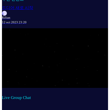
드디어 새로 시작
K
Kilian
12 oct 2023 23:20
Live Group Chat