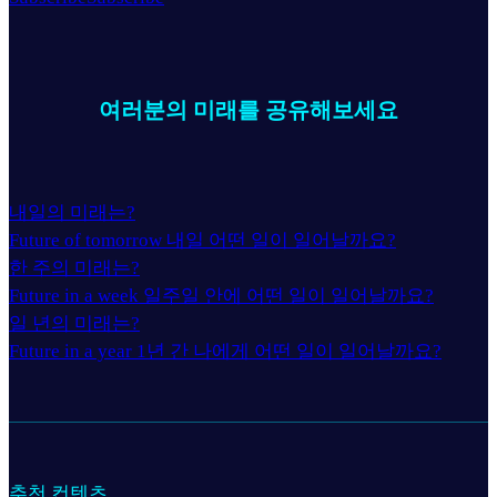
여러분의 미래를 공유해보세요
내일의 미래는?
Future of tomorrow 내일 어떤 일이 일어날까요?
한 주의 미래는?
Future in a week 일주일 안에 어떤 일이 일어날까요?
일 년의 미래는?
Future in a year 1년 간 나에게 어떤 일이 일어날까요?
추천 컨텐츠